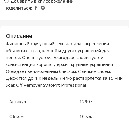
Добавить в список желаний
Поделиться:
Описание
Финишный каучуковый гель лак для закрепления
объемных страз, камней и других украшений для
ногтей. Очень густой. Благодаря своей густой
консистенции хорошо держит крупные украшения.
Обладает великолепным блеском. С липким слоем.
Держится до 4-х недель. Легко растворяется за 15 мин
Soak Off Remover SvitolArt Professional.
Артикул
12907
Объем
10 мл.