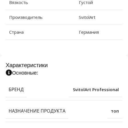
Вязкость
Густой
Производитель
SvitolArt
Страна
Германия
Характеристики
Основные:
БРЕНД
SvitolArt Professional
НАЗНАЧЕНИЕ ПРОДУКТА
топ