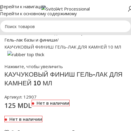
Перейти к навигации
Перейти к основному содержимому
Главная
МАНИКЮР
Жидкие гели, Френч-базы
Гель-лак базы и финиши
КАУЧУКОВЫЙ ФИНИШ ГЕЛЬ-ЛАК ДЛЯ КАМНЕЙ 10 МЛ
Нажмите, чтобы увеличить
КАУЧУКОВЫЙ ФИНИШ ГЕЛЬ-ЛАК ДЛЯ
КАМНЕЙ 10 МЛ
Артикул:
12907
Нет в наличии
125
MDL
Нет в наличии