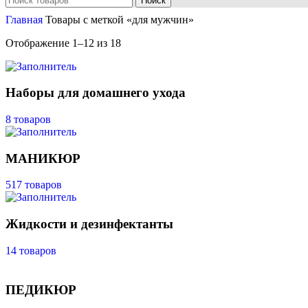
Поиск
Главная
Товары с меткой «для мужчин»
Отображение 1–12 из 18
Наборы для домашнего ухода
8 товаров
МАНИКЮР
517 товаров
Жидкости и дезинфектанты
14 товаров
ПЕДИКЮР