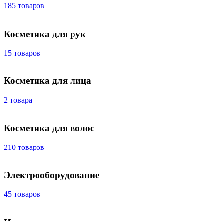
185 товаров
Косметика для рук
15 товаров
Косметика для лица
2 товара
Косметика для волос
210 товаров
Электрооборудование
45 товаров