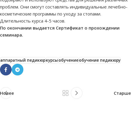
проблем. Они смогут составлять индивидуальные лечебно-
косметические программы по уходу за стопами.
Длительность курса 4-5 часов.
По окончании выдается Сертификат о прохождении
семинара.
аппаратный педикюр
курсы
обучение
обучение педикюру
Новее
Старше