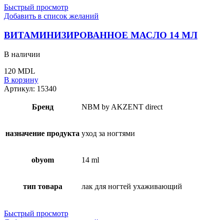
Быстрый просмотр
Добавить в список желаний
ВИТАМИНИЗИРОВАННОЕ МАСЛО 14 МЛ
В наличии
120
MDL
В корзину
Артикул:
15340
Бренд
NBM by AKZENT direct
назначение продукта
уход за ногтями
obyom
14 ml
тип товара
лак для ногтей ухаживающий
Быстрый просмотр