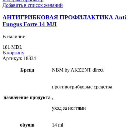
Добавить в список желаний
АНТИГРИБКОВАЯ ПРОФИЛАКТИКА Anti
Fungus Forte 14 МЛ
В наличии
181
MDL
В корзину
Артикул:
18334
Бренд
NBM by AKZENT direct
противогрибковые средства
назначение продукта
,
уход за ногтями
obyom
14 ml