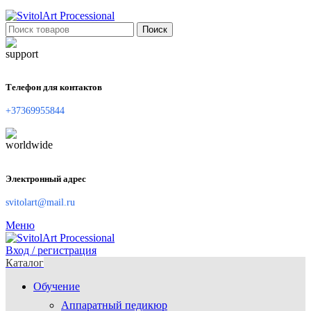
Поиск
Телефон для контактов
+37369955844
Электронный адрес
svitolart@mail.ru
Меню
Вход / регистрация
Каталог
Обучение
Аппаратный педикюр