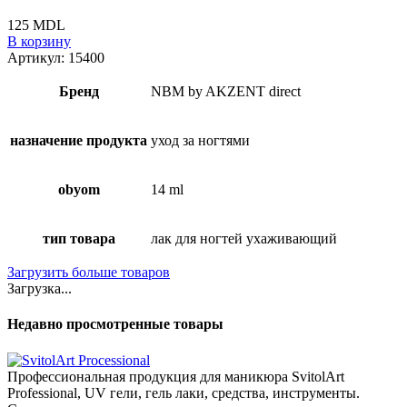
125
MDL
В корзину
Артикул:
15400
Бренд
NBM by AKZENT direct
назначение продукта
уход за ногтями
obyom
14 ml
тип товара
лак для ногтей ухаживающий
Загрузить больше товаров
Загрузка...
Недавно просмотренные товары
Профессиональная продукция для маникюра SvitolArt
Professional, UV гели, гель лаки, средства, инструменты.