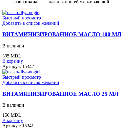
тип товара
лак для ногтей ухаживающий
Быстрый просмотр
Добавить в список желаний
ВИТАМИНИЗИРОВАННОЕ МАСЛО 100 МЛ
В наличии
395
MDL
В корзину
Артикул:
15342
Быстрый просмотр
Добавить в список желаний
ВИТАМИНИЗИРОВАННОЕ МАСЛО 25 МЛ
В наличии
150
MDL
В корзину
Артикул:
15341