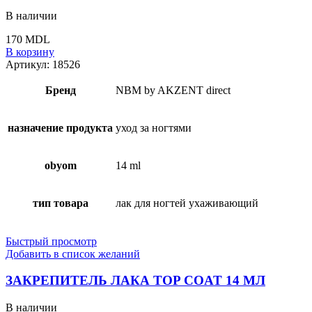
В наличии
170
MDL
В корзину
Артикул:
18526
Бренд
NBM by AKZENT direct
назначение продукта
уход за ногтями
obyom
14 ml
тип товара
лак для ногтей ухаживающий
Быстрый просмотр
Добавить в список желаний
ЗАКРЕПИТЕЛЬ ЛАКА TOP COAT 14 МЛ
В наличии