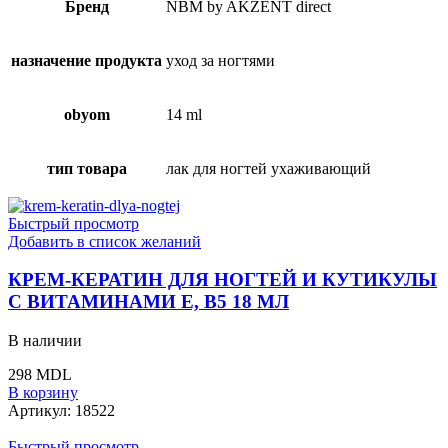
Бренд
NBM by AKZENT direct
назначение продукта
уход за ногтями
obyom
14 ml
тип товара
лак для ногтей ухаживающий
Быстрый просмотр
Добавить в список желаний
КРЕМ-КЕРАТИН ДЛЯ НОГТЕЙ И КУТИКУЛЫ
С ВИТАМИНАМИ Е, В5 18 МЛ
В наличии
298
MDL
В корзину
Артикул:
18522
Быстрый просмотр