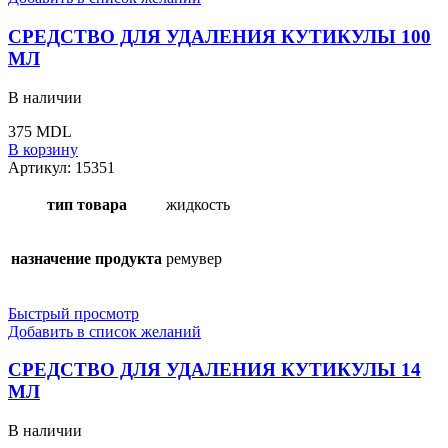
СРЕДСТВО ДЛЯ УДАЛЕНИЯ КУТИКУЛЫ 100
МЛ
В наличии
375
MDL
В корзину
Артикул:
15351
тип товара
жидкость
назначение продукта
ремувер
Быстрый просмотр
Добавить в список желаний
СРЕДСТВО ДЛЯ УДАЛЕНИЯ КУТИКУЛЫ 14
МЛ
В наличии