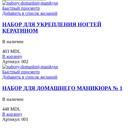
Быстрый просмотр
Добавить в список желаний
НАБОР ДЛЯ УКРЕПЛЕНИЯ НОГТЕЙ
КЕРАТИНОМ
В наличии
403
MDL
В корзину
Артикул:
002
Быстрый просмотр
Добавить в список желаний
НАБОР ДЛЯ ДОМАШНЕГО МАНИКЮРА № 1
В наличии
448
MDL
В корзину
Артикул:
001