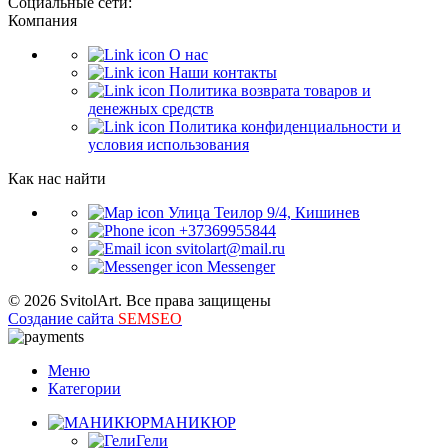
Социальные сети:
Компания
О нас
Наши контакты
Политика возврата товаров и
денежных средств
Политика конфиденциальности и
условия использования
Как нас найти
Улица Теилор 9/4, Кишинев
+37369955844
svitolart@mail.ru
Messenger
© 2026 SvitolArt. Все права защищены
Создание сайта
SEMSEO
Меню
Категории
МАНИКЮР
Гели