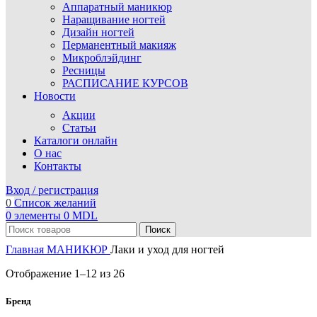
Аппаратный маникюр
Наращивание ногтей
Дизайн ногтей
Перманентный макияж
Микроблэйдинг
Ресницы
РАСПИСАНИЕ КУРСОВ
Новости
Акции
Статьи
Каталоги онлайн
О нас
Контакты
Вход / регистрация
0
Список желаний
0
элементы
0
MDL
Поиск
Главная
МАНИКЮР
Лаки и уход для ногтей
Отображение 1–12 из 26
Бренд