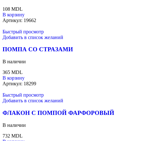
108
MDL
В корзину
Артикул:
19662
Быстрый просмотр
Добавить в список желаний
ПОМПА СО СТРАЗАМИ
В наличии
365
MDL
В корзину
Артикул:
18299
Быстрый просмотр
Добавить в список желаний
ФЛАКОН С ПОМПОЙ ФАРФОРОВЫЙ
В наличии
732
MDL