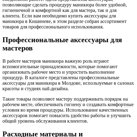
позволяющие сделать процедуру маникюра более удобной,
гигиеничной и комфортной как для мастера, так и для
клиента. Если вам необходимо купить аксессуары для
маникюра в Кишиневе, в этом разделе собран ассортимент
товаров для профессионального использования.
Профессиональные аксессуары для
мастеров
В работе мастеров маникюра важную роль играют
вспомогательные принадлежности, которые помогают
организовать рабочее место и упростить выполнение
процедур. В каталоге представлены профессиональные
аксессуары для маникюра в Молдове, используемые в салонах
красоты и студиях nail-дизайна.
Такие товары позволяют мастеру поддерживать порядок на
рабочем месте, обеспечивать гигиену и создавать комфортные
условия во время процедуры. Использование качественных
аксессуаров помогает повысить удобство работы и улучшить
общий уровень обслуживания клиентов.
Расходные материалы и