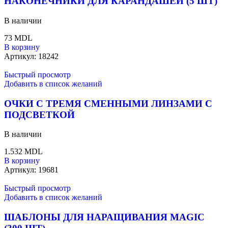
НАКОНЕЧНИКИ ДЛЯ КАРАНДАШЕЙ (5 ШТ)
В наличии
73
MDL
В корзину
Артикул:
18242
Быстрый просмотр
Добавить в список желаний
ОЧКИ С ТРЕМЯ СМЕННЫМИ ЛИНЗАМИ С
ПОДСВЕТКОЙ
В наличии
1.532
MDL
В корзину
Артикул:
19681
Быстрый просмотр
Добавить в список желаний
ШАБЛОНЫ ДЛЯ НАРАЩИВАНИЯ MAGIC