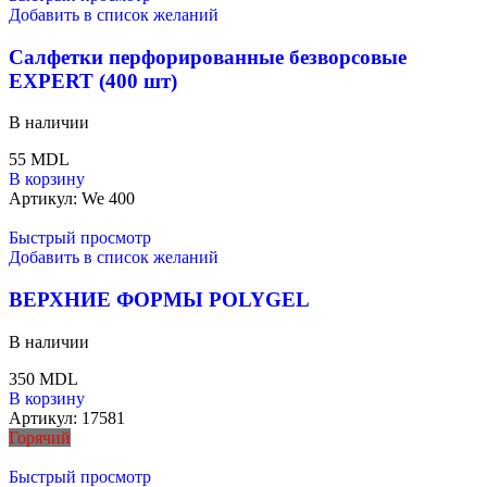
Добавить в список желаний
Салфетки перфорированные безворсовые
EXPERT (400 шт)
В наличии
55
MDL
В корзину
Артикул:
We 400
Быстрый просмотр
Добавить в список желаний
ВЕРХНИЕ ФОРМЫ POLYGEL
В наличии
350
MDL
В корзину
Артикул:
17581
Горячий
Быстрый просмотр