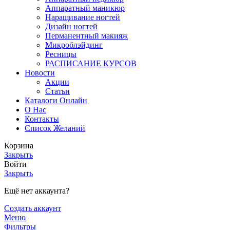
Аппаратный маникюр
Наращивание ногтей
Дизайн ногтей
Перманентный макияж
Микроблэйдинг
Ресницы
РАСПИСАНИЕ КУРСОВ
Новости
Акции
Статьи
Каталоги Онлайн
О Нас
Контакты
Список Желаний
Корзина
Закрыть
Войти
Закрыть
Ещё нет аккаунта?
Создать аккаунт
Меню
Фильтры