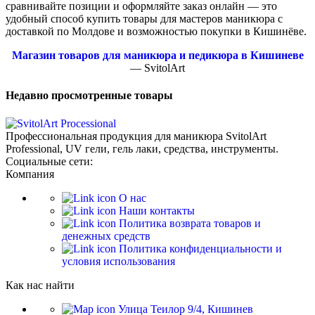
сравнивайте позиции и оформляйте заказ онлайн — это
удобный способ купить товары для мастеров маникюра с
доставкой по Молдове и возможностью покупки в Кишинёве.
Магазин товаров для маникюра и педикюра в Кишиневе
— SvitolArt
Недавно просмотренные товары
Профессиональная продукция для маникюра SvitolArt
Professional, UV гели, гель лаки, средства, инструменты.
Социальные сети:
Компания
О нас
Наши контакты
Политика возврата товаров и
денежных средств
Политика конфиденциальности и
условия использования
Как нас найти
Улица Теилор 9/4, Кишинев