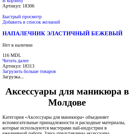
В корзину
Артикул:
18306
Быстрый просмотр
Добавить в список желаний
НАПАЛЕЧНИК ЭЛАСТИЧНЫЙ БЕЖЕВЫЙ
Нет в наличии
116
MDL
Читать далее
Артикул:
18313
Загрузить больше товаров
Загрузка...
Аксессуары для маникюра в
Молдове
Категория «Аксессуары для маникюра» объединяет
вспомогательные принадлежности и расходные материалы,
которые используются мастерами nail-индустрии в
ежедневной работе. Здесь представлены аксессуары,