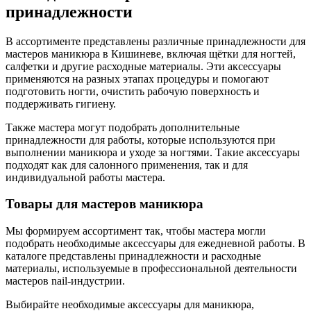
принадлежности
В ассортименте представлены различные принадлежности для
мастеров маникюра в Кишиневе, включая щётки для ногтей,
салфетки и другие расходные материалы. Эти аксессуары
применяются на разных этапах процедуры и помогают
подготовить ногти, очистить рабочую поверхность и
поддерживать гигиену.
Также мастера могут подобрать дополнительные
принадлежности для работы, которые используются при
выполнении маникюра и уходе за ногтями. Такие аксессуары
подходят как для салонного применения, так и для
индивидуальной работы мастера.
Товары для мастеров маникюра
Мы формируем ассортимент так, чтобы мастера могли
подобрать необходимые аксессуары для ежедневной работы. В
каталоге представлены принадлежности и расходные
материалы, используемые в профессиональной деятельности
мастеров nail-индустрии.
Выбирайте необходимые аксессуары для маникюра,