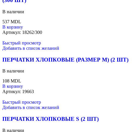
(300 ШТ)
В наличии
537
MDL
В корзину
Артикул:
18262/300
Быстрый просмотр
Добавить в список желаний
ПЕРЧАТКИ ХЛОПКОВЫЕ (РАЗМЕР M) (2 ШТ)
В наличии
108
MDL
В корзину
Артикул:
19663
Быстрый просмотр
Добавить в список желаний
ПЕРЧАТКИ ХЛОПКОВЫЕ S (2 ШТ)
В наличии