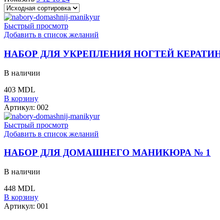
Быстрый просмотр
Добавить в список желаний
НАБОР ДЛЯ УКРЕПЛЕНИЯ НОГТЕЙ КЕРАТИ
В наличии
403
MDL
В корзину
Артикул:
002
Быстрый просмотр
Добавить в список желаний
НАБОР ДЛЯ ДОМАШНЕГО МАНИКЮРА № 1
В наличии
448
MDL
В корзину
Артикул:
001