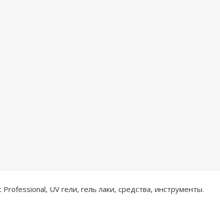
rofessional, UV гели, гель лаки, средства, инструменты.