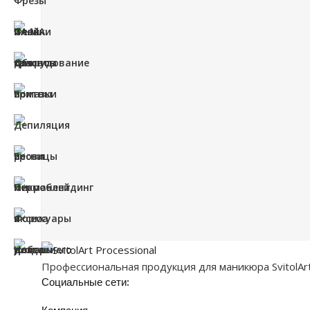
Профессиональная продукция для маникюра SvitolArt P
Социальные сети: