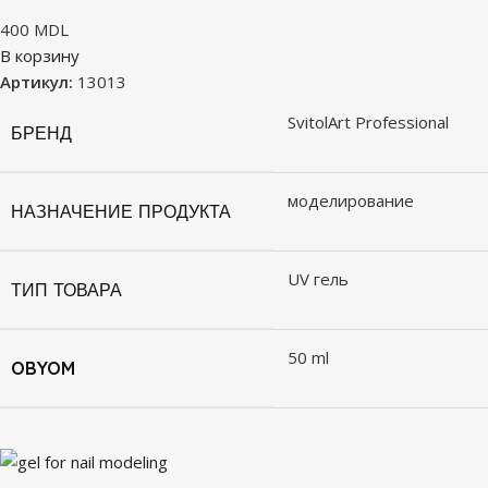
400
MDL
В корзину
Артикул:
13013
SvitolArt Professional
БРЕНД
моделирование
НАЗНАЧЕНИЕ ПРОДУКТА
UV гель
ТИП ТОВАРА
50 ml
OBYOM