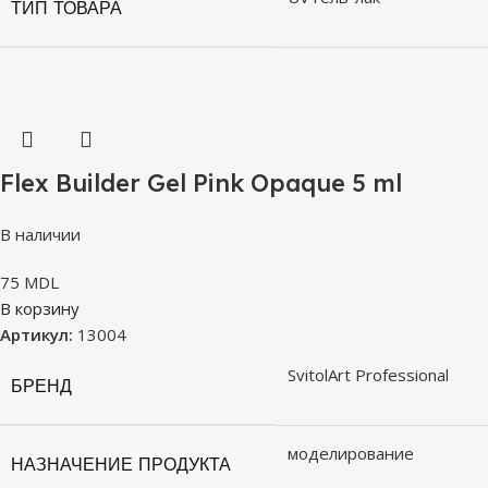
ТИП ТОВАРА
Flex Builder Gel Pink Opaque 5 ml
В наличии
75
MDL
В корзину
Артикул:
13004
SvitolArt Professional
БРЕНД
моделирование
НАЗНАЧЕНИЕ ПРОДУКТА