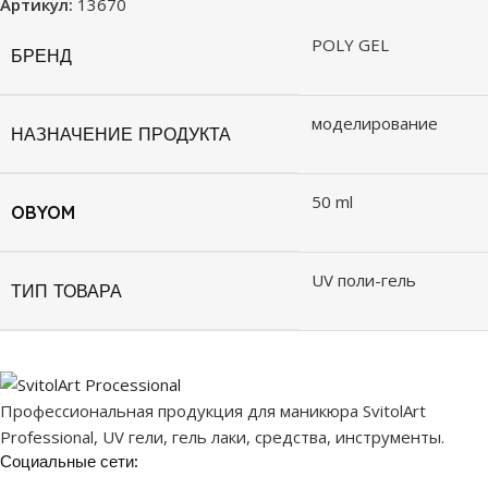
Артикул:
13670
POLY GEL
БРЕНД
моделирование
НАЗНАЧЕНИЕ ПРОДУКТА
50 ml
OBYOM
UV поли-гель
ТИП ТОВАРА
Профессиональная продукция для маникюра SvitolArt
Professional, UV гели, гель лаки, средства, инструменты.
Социальные сети: