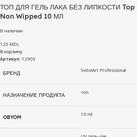
ТОП ДЛЯ ГЕЛЬ ЛАКА БЕЗ ЛИПКОСТИ Top
Non Wipped 10 МЛ
В наличии
125
MDL
В корзину
Артикул:
12903
SvitolArt Professional
БРЕНД
топ
НАЗНАЧЕНИЕ ПРОДУКТА
10 ml
OBYOM
UV гель-лак