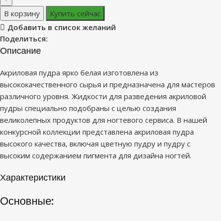
В корзину
Купить сейчас
Добавить в список желаний
Поделиться:
Описание
Акриловая пудра ярко белая изготовлена из
высококачественного сырья и предназначена для мастеров
различного уровня. Жидкости для разведения акриловой
пудры специально подобраны с целью создания
великолепных продуктов для ногтевого сервиса. В нашей
конкурсной коллекции представлена акриловая пудра
высокого качества, включая цветную пудру и пудру с
высоким содержанием пигмента для дизайна ногтей.
Характеристики
Основные: