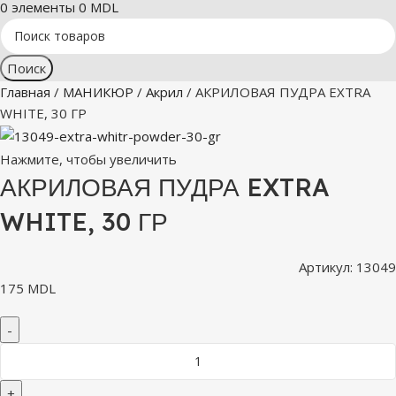
0
элементы
0
MDL
Поиск
Главная
МАНИКЮР
Акрил
АКРИЛОВАЯ ПУДРА EXTRA
WHITE, 30 ГР
Нажмите, чтобы увеличить
АКРИЛОВАЯ ПУДРА EXTRA
WHITE, 30 ГР
Артикул:
13049
175
MDL