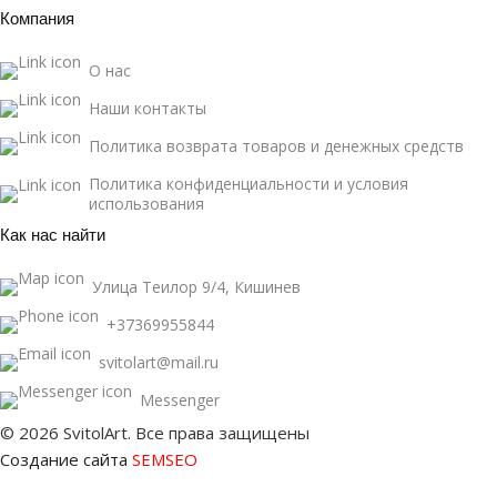
Компания
О нас
Наши контакты
Политика возврата товаров и денежных средств
Политика конфиденциальности и условия
использования
Как нас найти
Улица Теилор 9/4, Кишинев
+37369955844
svitolart@mail.ru
Messenger
© 2026 SvitolArt. Все права защищены
Создание сайта
SEMSEO