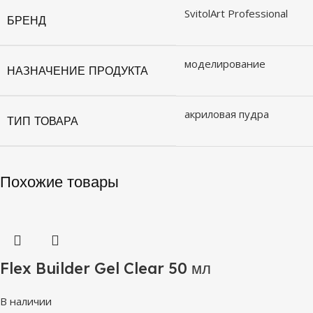
SvitolArt Professional
БРЕНД
моделирование
НАЗНАЧЕНИЕ ПРОДУКТА
акриловая пудра
ТИП ТОВАРА
Похожие товары
Flex Builder Gel Clear 50 мл
В наличии