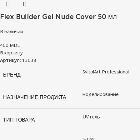
Flex Builder Gel Nude Cover 50 мл
В наличии
400
MDL
В корзину
Артикул:
13038
SvitolArt Professional
БРЕНД
моделирование
НАЗНАЧЕНИЕ ПРОДУКТА
UV гель
ТИП ТОВАРА
50 ml