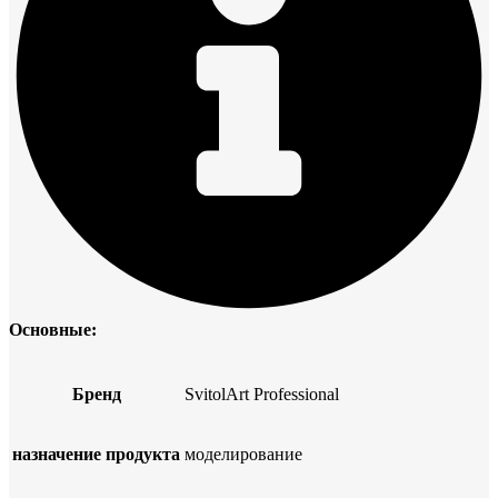
Основные:
Бренд
SvitolArt Professional
назначение продукта
моделирование