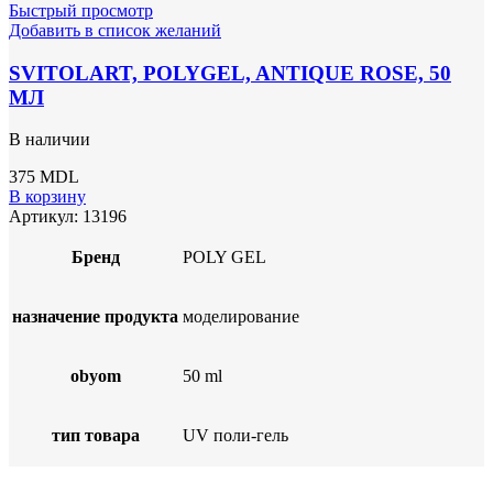
Быстрый просмотр
Добавить в список желаний
SVITOLART, POLYGEL, ANTIQUE ROSE, 50
МЛ
В наличии
375
MDL
В корзину
Артикул:
13196
Бренд
POLY GEL
назначение продукта
моделирование
obyom
50 ml
тип товара
UV поли-гель