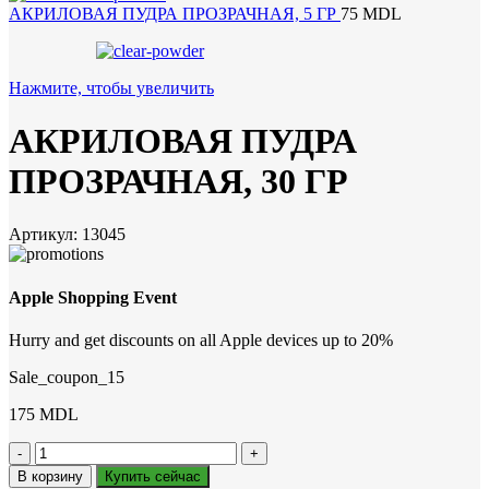
АКРИЛОВАЯ ПУДРА ПРОЗРАЧНАЯ, 5 ГР
75
MDL
Нажмите, чтобы увеличить
АКРИЛОВАЯ ПУДРА
ПРОЗРАЧНАЯ, 30 ГР
Артикул:
13045
Apple Shopping Event
Hurry and get discounts on all Apple devices up to 20%
Sale_coupon_15
175
MDL
Количество
товара
В корзину
Купить сейчас