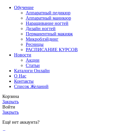
Обучение
Аппаратный педикюр
Аппаратный маникюр
Наращивание ногтей
Дизайн ногтей
Перманентный макияж
Микроблэйдинг
Ресницы
РАСПИСАНИЕ КУРСОВ
Новости
Акции
Статьи
Каталоги Онлайн
О Нас
Контакты
Список Желаний
Корзина
Закрыть
Войти
Закрыть
Ещё нет аккаунта?