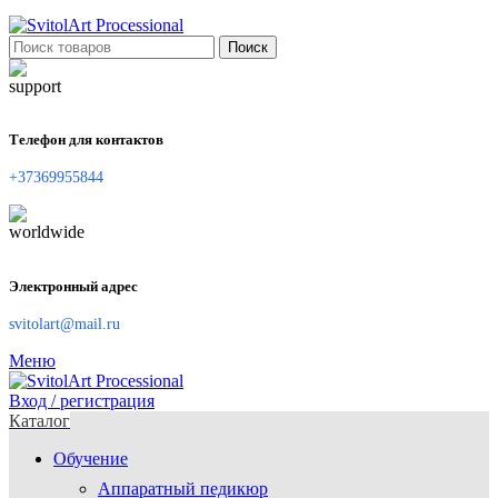
Поиск
Телефон для контактов
+37369955844
Электронный адрес
svitolart@mail.ru
Меню
Вход / регистрация
Каталог
Обучение
Аппаратный педикюр