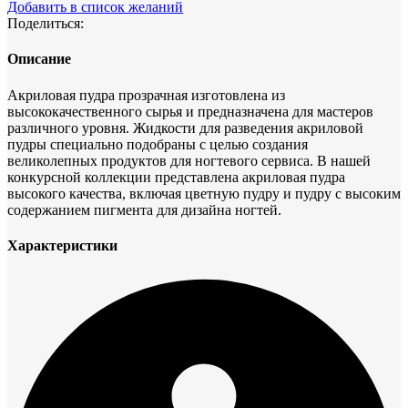
АКРИЛОВАЯ
Добавить в список желаний
ПУДРА
Поделиться:
ПРОЗРАЧНАЯ,
30
Описание
ГР
Акриловая пудра прозрачная изготовлена из
высококачественного сырья и предназначена для мастеров
различного уровня. Жидкости для разведения акриловой
пудры специально подобраны с целью создания
великолепных продуктов для ногтевого сервиса. В нашей
конкурсной коллекции представлена акриловая пудра
высокого качества, включая цветную пудру и пудру с высоким
содержанием пигмента для дизайна ногтей.
Характеристики