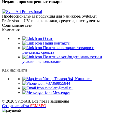
Недавно просмотренные товары
Профессиональная продукция для маникюра SvitolArt
Professional, UV гели, гель лаки, средства, инструменты.
Социальные сети:
Компания
О нас
Наши контакты
Политика возврата товаров и
денежных средств
Политика конфиденциальности и
условия использования
Как нас найти
Улица Теилор 9/4, Кишинев
+37369955844
svitolart@mail.ru
Messenger
© 2026 SvitolArt. Все права защищены
Создание сайта
SEMSEO