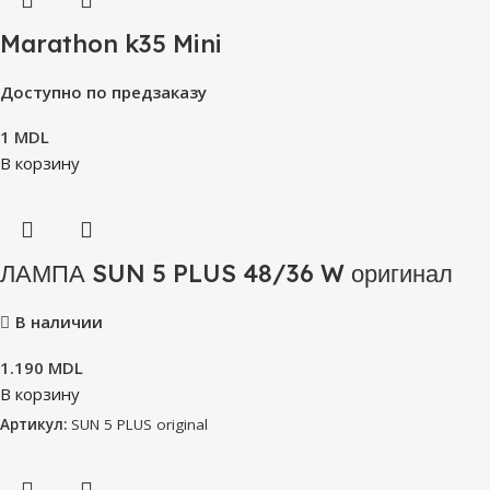
Marathon k35 Mini
Доступно по предзаказу
1
MDL
В корзину
ЛАМПА SUN 5 PLUS 48/36 W оригинал
В наличии
1.190
MDL
В корзину
Артикул:
SUN 5 PLUS original