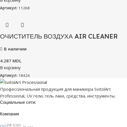
Артикул:
11268
ОЧИСТИТЕЛЬ ВОЗДУХА AIR CLEANER
В наличии
4.287
MDL
В корзину
Артикул:
18424
Профессиональная продукция для маникюра SvitolArt
Professional, UV гели, гель лаки, средства, инструменты.
Социальные сети:
Компания