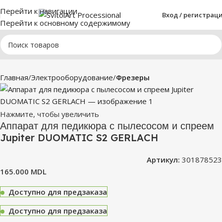
Перейти к навигации
Вход / регистрац
Перейти к основному содержимому
Главная
Электрооборудование
Фрезеры
Нажмите, чтобы увеличить
Аппарат для педикюра с пылесосом и спреем
Jupiter DUOMATIC S2 GERLACH
Артикул:
301878523
165.000
MDL
Доступно для предзаказа
Доступно для предзаказа