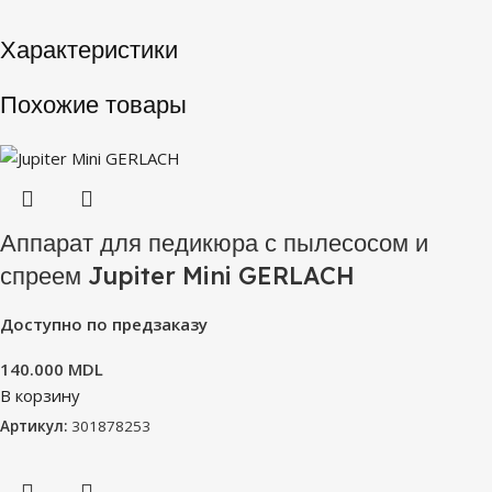
Характеристики
Похожие товары
Аппарат для педикюра с пылесосом и
спреем Jupiter Mini GERLACH
Доступно по предзаказу
140.000
MDL
В корзину
Артикул:
301878253