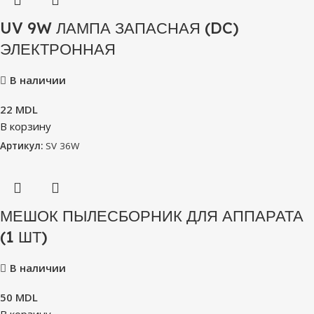
UV 9W ЛАМПА ЗАПАСНАЯ (DC)
ЭЛЕКТРОННАЯ
В наличии
22
MDL
В корзину
Артикул:
SV 36W
МЕШОК ПЫЛЕСБОРНИК ДЛЯ АППАРАТА
(1 ШТ)
В наличии
50
MDL
В корзину