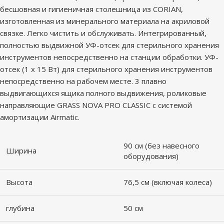
бесшовная и гигиеничная столешница из CORIAN,
изготовленная из минерального материала на акриловой
связке. Легко чистить и обслуживать. Интегрированный,
полностью выдвижной УФ-отсек для стерильного хранения
инструментов непосредственно на станции обработки. УФ-
отсек (1 x 15 Вт) для стерильного хранения инструментов
непосредственно на рабочем месте. 3 плавно
выдвигающихся ящика полного выдвижения, роликовые
направляющие GRASS NOVA PRO CLASSIC с системой
амортизации Airmatic.
90 см (без навесного
Ширина
оборудования)
Высота
76,5 см (включая колеса)
глубина
50 см