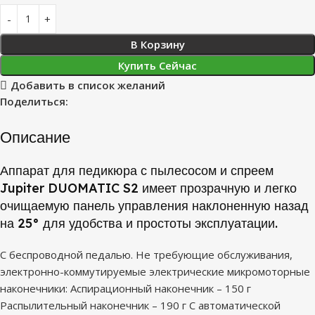
В Корзину
Купить Сейчас
Добавить в список желаний
Поделиться:
Описание
Аппарат для педикюра с пылесосом и спреем
Jupiter DUOMATIC S2 имеет прозрачную и легко
очищаемую панель управления наклоненную назад
на 25° для удобства и простоты эксплуатации.
С беспроводной педалью. Не требующие обслуживания,
электронно-коммутируемые электрические микромоторные
наконечники: Аспирационный наконечник – 150 г
Распылительный наконечник – 190 г С автоматической