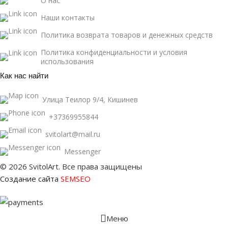
О нас
Наши контакты
Политика возврата товаров и денежных средств
Политика конфиденциальности и условия
использования
Как нас найти
Улица Теилор 9/4, Кишинев
+37369955844
svitolart@mail.ru
Messenger
© 2026 SvitolArt. Все права защищены
Создание сайта
SEMSEO
Меню