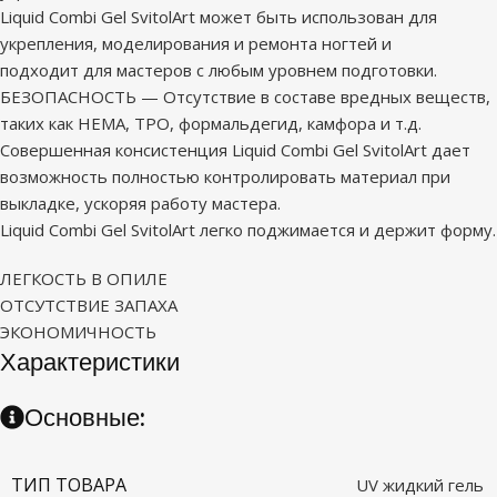
Liquid Combi Gel SvitolArt может быть использован для
укрепления, моделирования и ремонта ногтей и
подходит для мастеров с любым уровнем подготовки.
БЕЗОПАСНОСТЬ — Отсутствие в составе вредных веществ,
таких как HEMA, TPO, формальдегид, камфора и т.д.
Совершенная консистенция Liquid Combi Gel SvitolArt дает
возможность полностью контролировать материал при
выкладке, ускоряя работу мастера.
Liquid Combi Gel SvitolArt легко поджимается и держит форму.
ЛЕГКОСТЬ В ОПИЛЕ
ОТСУТСТВИЕ ЗАПАХА
ЭКОНОМИЧНОСТЬ
Характеристики
Основные:
ТИП ТОВАРА
UV жидкий гель