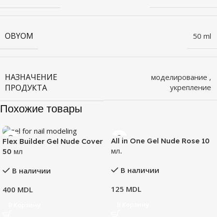
OBYOM
50 ml
НАЗНАЧЕНИЕ
моделирование
,
ПРОДУКТА
укрепление
Похожие товары
All in One Gel Nude Rose 10
Flex Builder Gel Nude Cover
мл.
50 мл
В наличии
В наличии
125
MDL
400
MDL
В Корзину
В Корзину