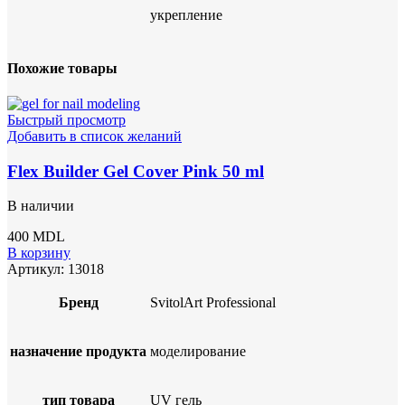
укрепление
Похожие товары
Быстрый просмотр
Добавить в список желаний
Flex Builder Gel Cover Pink 50 ml
В наличии
400
MDL
В корзину
Артикул:
13018
Бренд
SvitolArt Professional
назначение продукта
моделирование
тип товара
UV гель