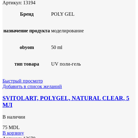
Артикул:
13194
Бренд
POLY GEL
назначение продукта
моделирование
obyom
50 ml
тип товара
UV поли-гель
Быстрый просмотр
Добавить в список желаний
SVITOLART, POLYGEL, NATURAL CLEAR, 5
МЛ
В наличии
75
MDL
В корзину