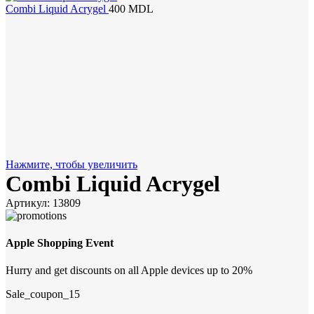
Combi Liquid Acrygel
400
MDL
Нажмите, чтобы увеличить
Combi Liquid Acrygel
Артикул:
13809
Apple Shopping Event
Hurry and get discounts on all Apple devices up to 20%
Sale_coupon_15