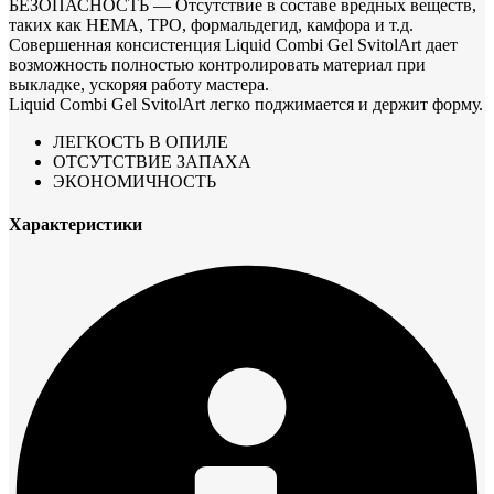
БЕЗОПАСНОСТЬ — Отсутствие в составе вредных веществ,
таких как HEMA, TPO, формальдегид, камфора и т.д.
Совершенная консистенция Liquid Combi Gel SvitolArt дает
возможность полностью контролировать материал при
выкладке, ускоряя работу мастера.
Liquid Combi Gel SvitolArt легко поджимается и держит форму.
ЛЕГКОСТЬ В ОПИЛЕ
ОТСУТСТВИЕ ЗАПАХА
ЭКОНОМИЧНОСТЬ
Характеристики