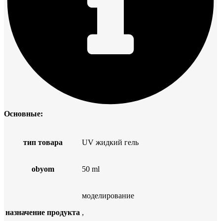
Основные:
тип товара
UV жидкий гель
obyom
50 ml
моделирование
назначение продукта
,