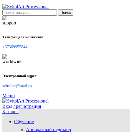
Поиск
Телефон для контактов
+37369955844
Электронный адрес
svitolart@mail.ru
Меню
Вход / регистрация
Каталог
Обучение
Аппаратный педикюр