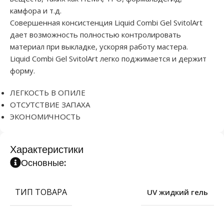
камфора и т.д.
Совершенная консистенция Liquid Combi Gel SvitolArt
дает возможность полностью контролировать
материал при выкладке, ускоряя работу мастера.
Liquid Combi Gel SvitolArt легко поджимается и держит
форму.
ЛЕГКОСТЬ В ОПИЛЕ
ОТСУТСТВИЕ ЗАПАХА
ЭКОНОМИЧНОСТЬ
Характеристики
Основные:
ТИП ТОВАРА
UV жидкий гель