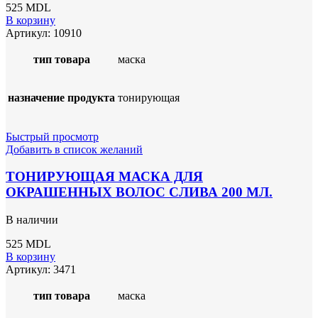
525
MDL
В корзину
Артикул:
10910
тип товара
маска
назначение продукта
тонирующая
Быстрый просмотр
Добавить в список желаний
ТОНИРУЮЩАЯ МАСКА ДЛЯ
ОКРАШЕННЫХ ВОЛОС СЛИВА 200 МЛ.
В наличии
525
MDL
В корзину
Артикул:
3471
тип товара
маска