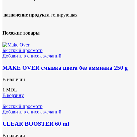
назначение продукта
тонирующая
Похожие товары
Быстрый просмотр
Добавить в список желаний
MAKE OVER смывка цвета без аммиака 250 g
В наличии
1
MDL
В корзину
Быстрый просмотр
Добавить в список желаний
CLEAR BOOSTER 60 ml
В наличии