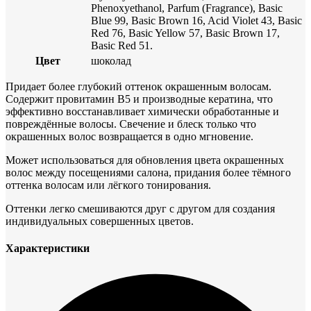
Phenoxyethanol, Parfum (Fragrance), Basic
Blue 99, Basic Brown 16, Acid Violet 43, Basic
Red 76, Basic Yellow 57, Basic Brown 17,
Basic Red 51.
Цвет
шоколад
Придает более глубокий оттенок окрашенным волосам.
Содержит провитамин В5 и производные кератина, что
эффективно восстанавливает химически обработанные и
повреждённые волосы. Свечение и блеск только что
окрашенных волос возвращается в одно мгновение.
Может использоваться для обновления цвета окрашенных
волос между посещениями салона, придания более тёмного
оттенка волосам или лёгкого тонирования.
Оттенки легко смешиваются друг с другом для создания
индивидуальных совершенных цветов.
Характеристики