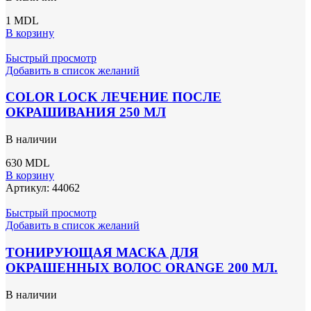
1
MDL
В корзину
Быстрый просмотр
Добавить в список желаний
COLOR LOCK ЛЕЧЕНИЕ ПОСЛЕ
ОКРАШИВАНИЯ 250 МЛ
В наличии
630
MDL
В корзину
Артикул:
44062
Быстрый просмотр
Добавить в список желаний
ТОНИРУЮЩАЯ МАСКА ДЛЯ
ОКРАШЕННЫХ ВОЛОС ORANGE 200 МЛ.
В наличии