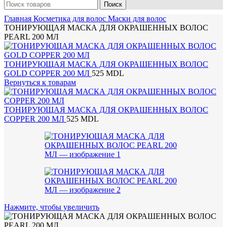
Поиск
Главная
Косметика для волос
Маски для волос
ТОНИРУЮЩАЯ МАСКА ДЛЯ ОКРАШЕННЫХ ВОЛОС
PEARL 200 МЛ
ТОНИРУЮЩАЯ МАСКА ДЛЯ ОКРАШЕННЫХ ВОЛОС
GOLD COPPER 200 МЛ
525
MDL
Вернуться к товарам
ТОНИРУЮЩАЯ МАСКА ДЛЯ ОКРАШЕННЫХ ВОЛОС
COPPER 200 МЛ
525
MDL
Нажмите, чтобы увеличить