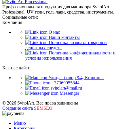
Профессиональная продукция для маникюра SvitolArt
Professional, UV гели, гель лаки, средства, инструменты.
Социальные сети:
Компания
О нас
Наши контакты
Политика возврата товаров и
денежных средств
Политика конфиденциальности и
условия использования
Как нас найти
Улица Теилор 9/4, Кишинев
+37369955844
svitolart@mail.ru
Messenger
© 2026 SvitolArt. Все права защищены
Создание сайта
SEMSEO
Меню
Категории