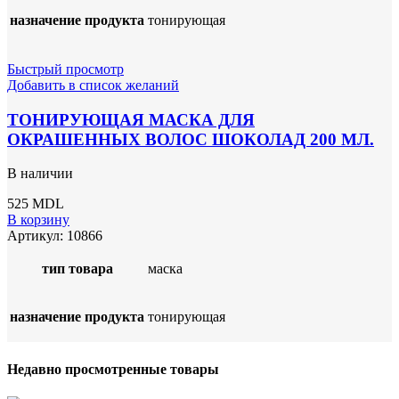
назначение продукта
тонирующая
Быстрый просмотр
Добавить в список желаний
ТОНИРУЮЩАЯ МАСКА ДЛЯ
ОКРАШЕННЫХ ВОЛОС ШОКОЛАД 200 МЛ.
В наличии
525
MDL
В корзину
Артикул:
10866
тип товара
маска
назначение продукта
тонирующая
Недавно просмотренные товары