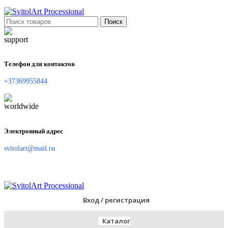
Поиск
Телефон для контактов
+37369955844
Электронный адрес
svitolart@mail.ru
Вход / регистрация
Каталог