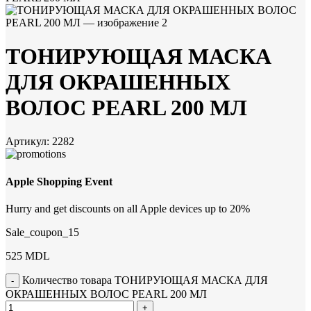
ТОНИРУЮЩАЯ МАСКА
ДЛЯ ОКРАШЕННЫХ
ВОЛОС PEARL 200 МЛ
Артикул:
2282
Apple Shopping Event
Hurry and get discounts on all Apple devices up to 20%
Sale_coupon_15
525
MDL
Количество товара ТОНИРУЮЩАЯ МАСКА ДЛЯ
ОКРАШЕННЫХ ВОЛОС PEARL 200 МЛ