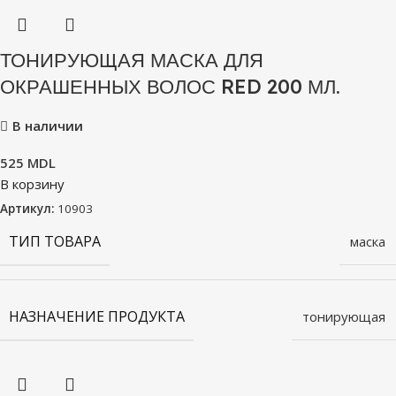
ТОНИРУЮЩАЯ МАСКА ДЛЯ
ОКРАШЕННЫХ ВОЛОС RED 200 МЛ.
В наличии
525
MDL
В корзину
Артикул:
10903
ТИП ТОВАРА
маска
НАЗНАЧЕНИЕ ПРОДУКТА
тонирующая