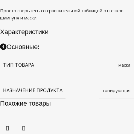
Просто сверьтесь со сравнительной таблицей оттенков
шампуня и маски.
Характеристики
Основные:
ТИП ТОВАРА
маска
НАЗНАЧЕНИЕ ПРОДУКТА
тонирующая
Похожие товары