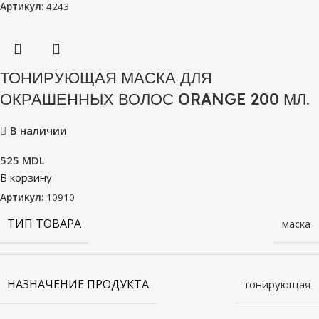
Артикул:
4243
ТОНИРУЮЩАЯ МАСКА ДЛЯ
ОКРАШЕННЫХ ВОЛОС ORANGE 200 МЛ.
В наличии
525
MDL
В корзину
Артикул:
10910
ТИП ТОВАРА
маска
НАЗНАЧЕНИЕ ПРОДУКТА
тонирующая