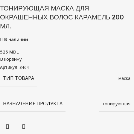
ТОНИРУЮЩАЯ МАСКА ДЛЯ
ОКРАШЕННЫХ ВОЛОС КАРАМЕЛЬ 200
МЛ.
В наличии
525
MDL
В корзину
Артикул:
3464
ТИП ТОВАРА
маска
НАЗНАЧЕНИЕ ПРОДУКТА
тонирующая