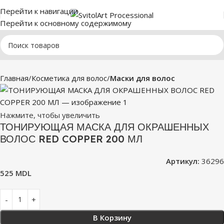
Перейти к навигации
Перейти к основному содержимому
Главная
Косметика для волос
Маски для волос
Нажмите, чтобы увеличить
ТОНИРУЮЩАЯ МАСКА ДЛЯ ОКРАШЕННЫХ
ВОЛОС RED COPPER 200 МЛ
Артикул:
36296
525
MDL
В Корзину