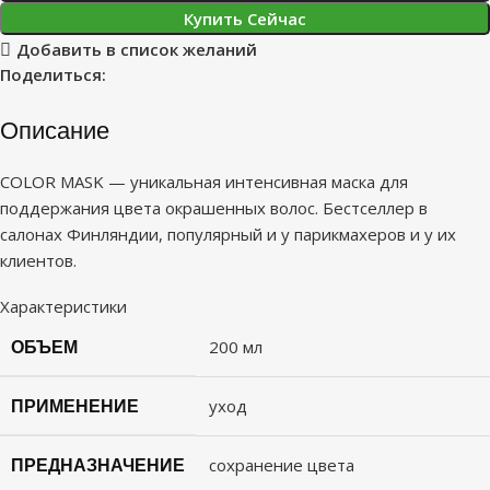
Купить Сейчас
Добавить в список желаний
Поделиться:
Описание
COLOR MASK — уникальная интенсивная маска для
поддержания цвета окрашенных волос. Бестселлер в
салонах Финляндии, популярный и у парикмахеров и у их
клиентов.
Характеристики
ОБЪЕМ
200 мл
ПРИМЕНЕНИЕ
уход
ПРЕДНАЗНАЧЕНИЕ
сохранение цвета