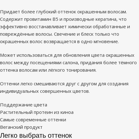
Придает более глубокий оттенок окрашенным волосам.
Содержит провитамин В5 и производные кератина, что
эффективно восстанавливает химически обработанные и
повреждённые волосы. Свечение и блеск только что
окрашенных волос возвращается в одно мгновение.
Может использоваться для обновления цвета окрашенных
волос между посещениями салона, придания более тёмного
оттенка волосам или лёгкого тонирования.
Оттенки легко смешиваются друг с другом для создания
индивидуальных совершенных цветов.
Поддержание цвета
Растительный протеин из киноа
Самые современные оттенки
Веганский продукт
Легко выбрать оттенок