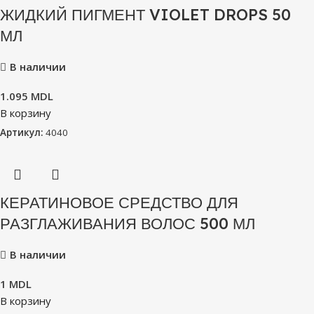
ЖИДКИЙ ПИГМЕНТ VIOLET DROPS 50
МЛ
В наличии
1.095
MDL
В корзину
Артикул:
4040
КЕРАТИНОВОЕ СРЕДСТВО ДЛЯ
РАЗГЛАЖИВАНИЯ ВОЛОС 500 МЛ
В наличии
1
MDL
В корзину