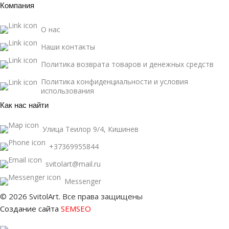
Компания
О нас
Наши контакты
Политика возврата товаров и денежных средств
Политика конфиденциальности и условия
использования
Как нас найти
Улица Теилор 9/4, Кишинев
+37369955844
svitolart@mail.ru
Messenger
© 2026 SvitolArt. Все права защищены
Создание сайта
SEMSEO