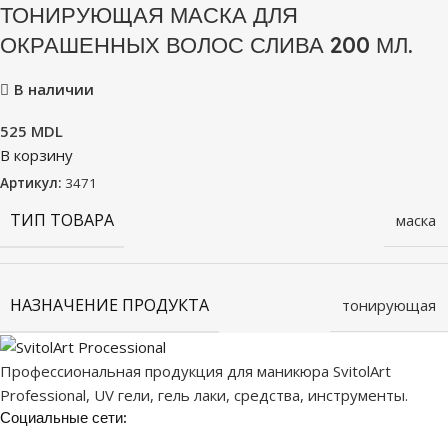
ТОНИРУЮЩАЯ МАСКА ДЛЯ
ОКРАШЕННЫХ ВОЛОС СЛИВА 200 МЛ.
В наличии
525
MDL
В корзину
Артикул:
3471
ТИП ТОВАРА
маска
НАЗНАЧЕНИЕ ПРОДУКТА
тонирующая
Профессиональная продукция для маникюра SvitolArt
Professional, UV гели, гель лаки, средства, инструменты.
Социальные сети: