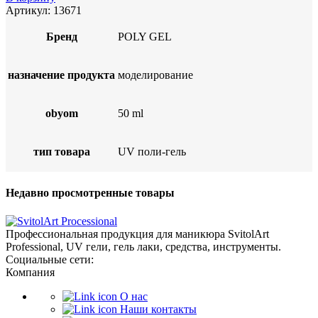
Артикул:
13671
Бренд
POLY GEL
назначение продукта
моделирование
obyom
50 ml
тип товара
UV поли-гель
Недавно просмотренные товары
Профессиональная продукция для маникюра SvitolArt
Professional, UV гели, гель лаки, средства, инструменты.
Социальные сети:
Компания
О нас
Наши контакты