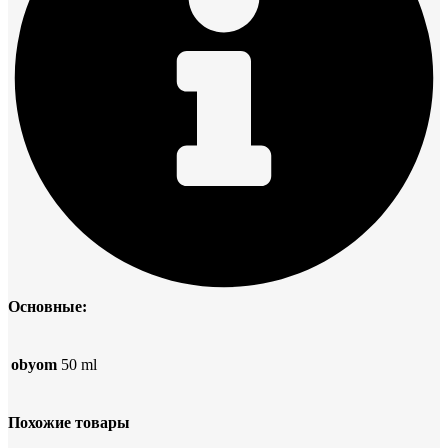
Основные:
obyom
50 ml
Похожие товары