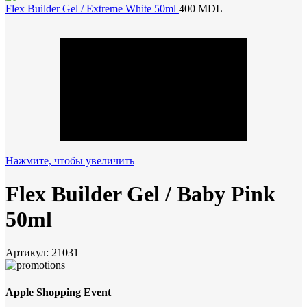
Flex Builder Gel / Extreme White 50ml
400
MDL
Нажмите, чтобы увеличить
Flex Builder Gel / Baby Pink
50ml
Артикул:
21031
Apple Shopping Event