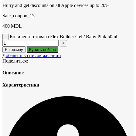
Hurry and get discounts on all Apple devices up to 20%
Sale_coupon_15
400
MDL
Количество товара Flex Builder Gel / Baby Pink 50ml
В корзину
Купить сейчас
Добавить в список желаний
Поделиться:
Описание
Характеристики