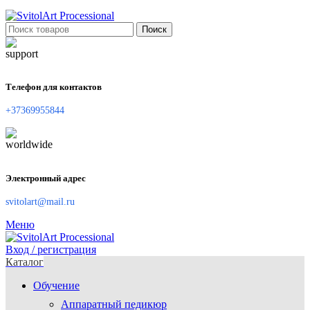
Поиск
Телефон для контактов
+37369955844
Электронный адрес
svitolart@mail.ru
Меню
Вход / регистрация
Каталог
Обучение
Аппаратный педикюр