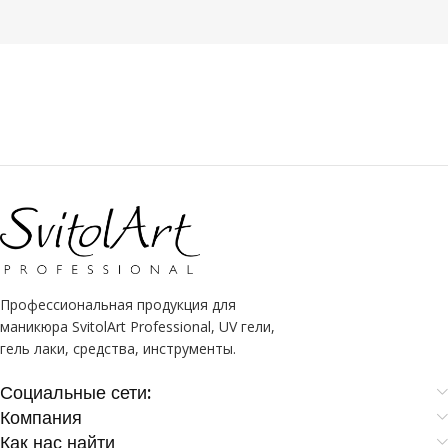
Профессиональная продукция для
маникюра SvitolArt Professional, UV гели,
гель лаки, средства, инструменты.
Социальные сети:
Компания
Как нас найти