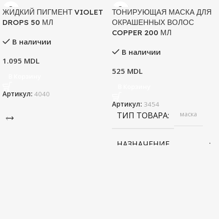
ЖИДКИЙ ПИГМЕНТ VIOLET
ТОНИРУЮЩАЯ МАСКА ДЛЯ
DROPS 50 МЛ
ОКРАШЕННЫХ ВОЛОС
COPPER 200 МЛ
В наличии
В наличии
1.095
MDL
525
MDL
В Корзину
В Корзину
Артикул:
4040
Артикул:
3454
маска
ТИП ТОВАРА
НАЗНАЧЕНИЕ
ПРОДУКТА
тонирующая