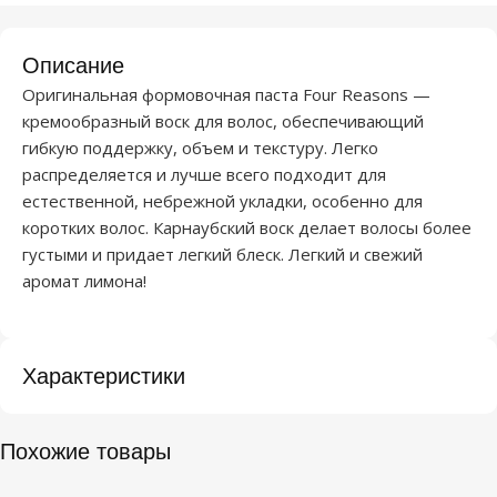
Описание
Оригинальная формовочная паста Four Reasons —
кремообразный воск для волос, обеспечивающий
гибкую поддержку, объем и текстуру. Легко
распределяется и лучше всего подходит для
естественной, небрежной укладки, особенно для
коротких волос. Карнаубский воск делает волосы более
густыми и придает легкий блеск. Легкий и свежий
аромат лимона!
Характеристики
Похожие товары