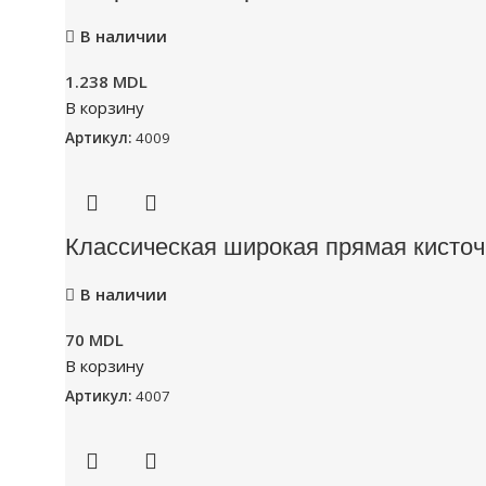
В наличии
1.238
MDL
В корзину
Артикул:
4009
Классическая широкая прямая кисточ
В наличии
70
MDL
В корзину
Артикул:
4007