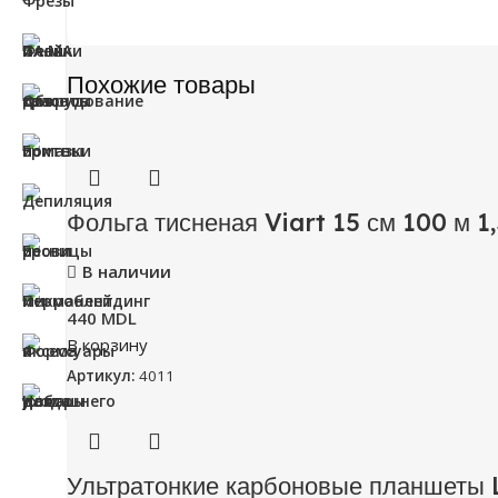
Похожие товары
Фольга тисненая Viart 15 см 100 м 1
В наличии
440
MDL
В корзину
Артикул:
4011
Ультратонкие карбоновые планшеты 