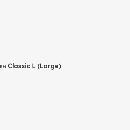
ка Classic L (Large)