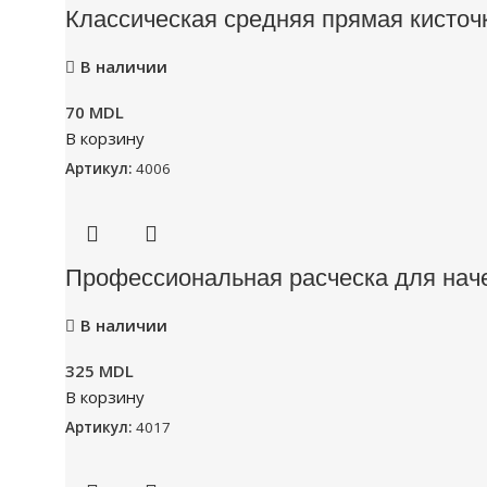
Классическая средняя прямая кисточ
В наличии
70
MDL
В корзину
Артикул:
4006
Профессиональная расческа для наче
В наличии
325
MDL
В корзину
Артикул:
4017