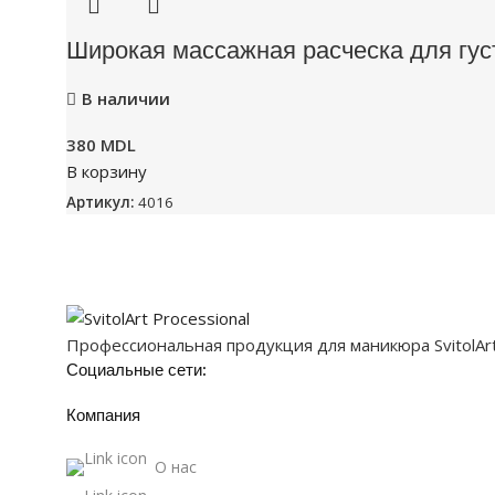
Широкая массажная расческа для гус
В наличии
380
MDL
В корзину
Артикул:
4016
Профессиональная продукция для маникюра SvitolArt P
Социальные сети:
Компания
О нас