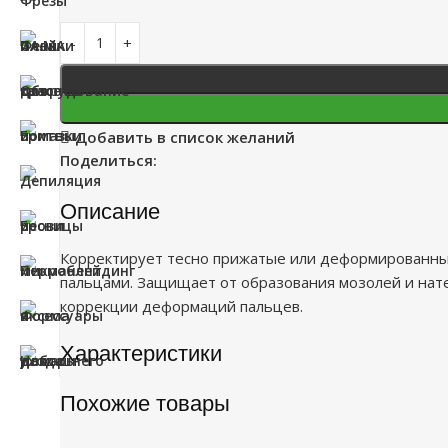
Добавить в список желаний
Поделиться:
Описание
Корректирует тесно прижатые или деформированные
пальцами. Защищает от образования мозолей и нате
коррекции деформаций пальцев.
Характеристики
Похожие товары