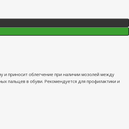
у и приносит облегчение при наличии мозолей между
ых пальцев в обуви. Рекомендуется для профилактики и