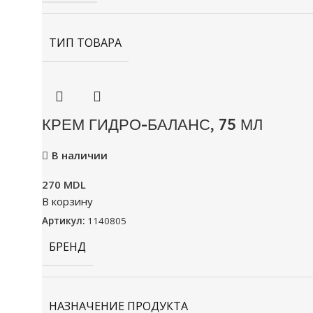
ТИП ТОВАРА
КРЕМ ГИДРО-БАЛАНС, 75 МЛ
В наличии
270
MDL
В корзину
Артикул:
1140805
БРЕНД
НАЗНАЧЕНИЕ ПРОДУКТА