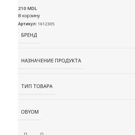
210
MDL
В корзину
Артикул:
1612305
БРЕНД
НАЗНАЧЕНИЕ ПРОДУКТА
ТИП ТОВАРА
OBYOM