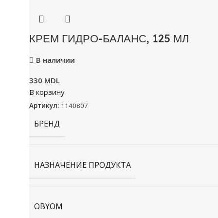
КРЕМ ГИДРО-БАЛАНС, 125 МЛ
В наличии
330
MDL
В корзину
Артикул:
1140807
БРЕНД
НАЗНАЧЕНИЕ ПРОДУКТА
OBYOM