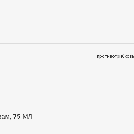
противогрибков
ам, 75 МЛ