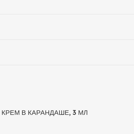
РЕМ В КАРАНДАШЕ, 3 МЛ