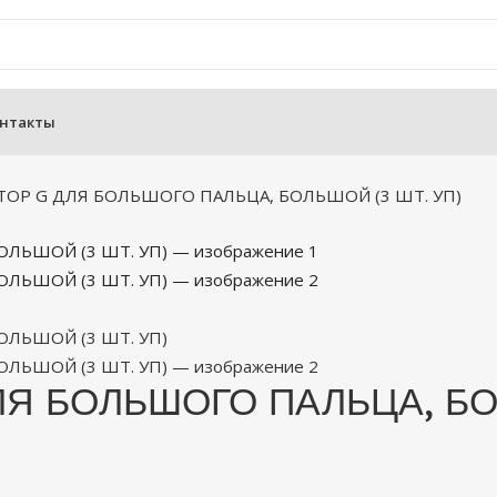
нтакты
ТОР G ДЛЯ БОЛЬШОГО ПАЛЬЦА, БОЛЬШОЙ (3 ШТ. УП)
Я БОЛЬШОГО ПАЛЬЦА, БО