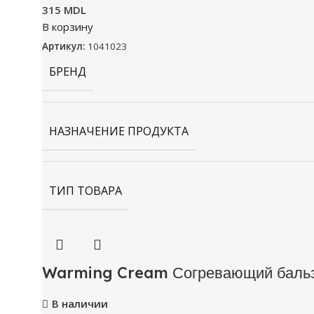
315
MDL
В корзину
Артикул:
1041023
БРЕНД
НАЗНАЧЕНИЕ ПРОДУКТА
ТИП ТОВАРА
Warming Cream Согревающий бальз
В наличии