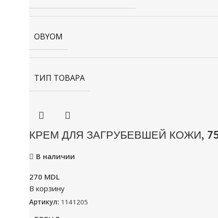
OBYOM
ТИП ТОВАРА
КРЕМ ДЛЯ ЗАГРУБЕВШЕЙ КОЖИ, 7
В наличии
270
MDL
В корзину
Артикул:
1141205