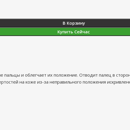
В Корзину
Купить Сейчас
 пальцы и облегчает их положение. Отводит палец в сторон
ртостей на коже из-за неправильного положения искривленн