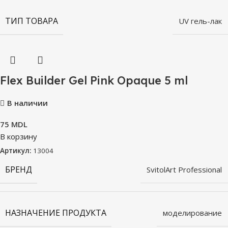
ТИП ТОВАРА
UV гель-лак
Flex Builder Gel Pink Opaque 5 ml
В наличии
75
MDL
В корзину
Артикул:
13004
БРЕНД
SvitolArt Professional
НАЗНАЧЕНИЕ ПРОДУКТА
моделирование