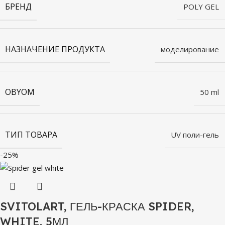
БРЕНД
POLY GEL
НАЗНАЧЕНИЕ ПРОДУКТА
моделирование
OBYOM
50 ml
ТИП ТОВАРА
UV поли-гель
-25%
SVITOLART, ГЕЛЬ-КРАСКА SPIDER,
WHITE, 5МЛ