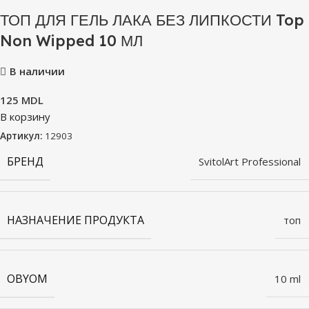
ТОП ДЛЯ ГЕЛЬ ЛАКА БЕЗ ЛИПКОСТИ Top
Non Wipped 10 МЛ
В наличии
125
MDL
В корзину
Артикул:
12903
БРЕНД
SvitolArt Professional
НАЗНАЧЕНИЕ ПРОДУКТА
топ
OBYOM
10 ml