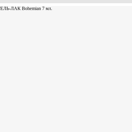
ГЕЛЬ-ЛАК Bohemian 7 мл.