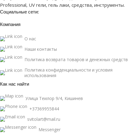
Professional, UV гели, гель лаки, средства, инструменты.
Социальные сети:
Компания
О нас
Наши контакты
Политика возврата товаров и денежных средств
Политика конфиденциальности и условия
использования
Как нас найти
Улица Теилор 9/4, Кишинев
+37369955844
svitolart@mail.ru
Messenger