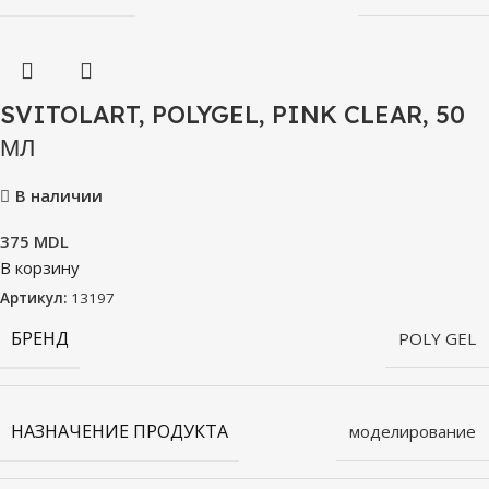
SVITOLART, POLYGEL, PINK CLEAR, 50
МЛ
В наличии
375
MDL
В корзину
Артикул:
13197
БРЕНД
POLY GEL
НАЗНАЧЕНИЕ ПРОДУКТА
моделирование