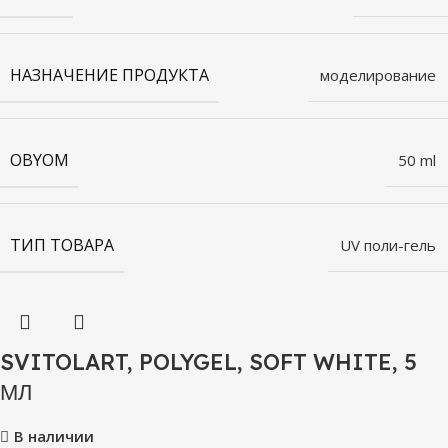
НАЗНАЧЕНИЕ ПРОДУКТА
моделирование
OBYOM
50 ml
ТИП ТОВАРА
UV поли-гель
SVITOLART, POLYGEL, SOFT WHITE, 5
МЛ
В наличии