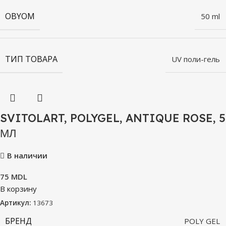
OBYOM
50 ml
ТИП ТОВАРА
UV поли-гель
SVITOLART, POLYGEL, ANTIQUE ROSE, 5
МЛ
В наличии
75
MDL
В корзину
Артикул:
13673
БРЕНД
POLY GEL