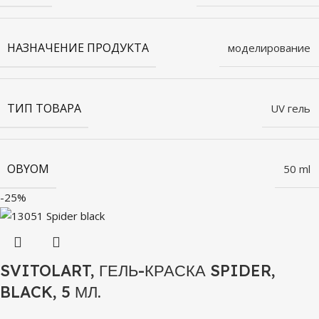
НАЗНАЧЕНИЕ ПРОДУКТА
моделирование
ТИП ТОВАРА
UV гель
OBYOM
50 ml
-25%
SVITOLART, ГЕЛЬ-КРАСКА SPIDER,
BLACK, 5 МЛ.