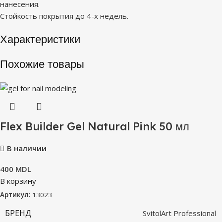
нанесения.
Стойкость покрытия до 4-х недель.
Характеристики
Похожие товары
Flex Builder Gel Natural Pink 50 мл
В наличии
400
MDL
В корзину
Артикул:
13023
БРЕНД
SvitolArt Professional