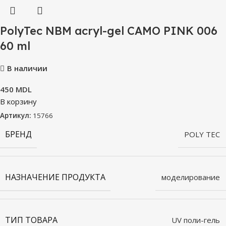
PolyTec NBM acryl-gel CAMO PINK 006
60 ml
В наличии
450
MDL
В корзину
Артикул:
15766
БРЕНД
POLY TEC
НАЗНАЧЕНИЕ ПРОДУКТА
моделирование
ТИП ТОВАРА
UV поли-гель