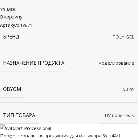
75
MDL
В корзину
Артикул:
13671
БРЕНД
POLY GEL
НАЗНАЧЕНИЕ ПРОДУКТА
моделирование
OBYOM
50 ml
ТИП ТОВАРА
UV поли-гель
Профессиональная продукция для маникюра SvitolArt