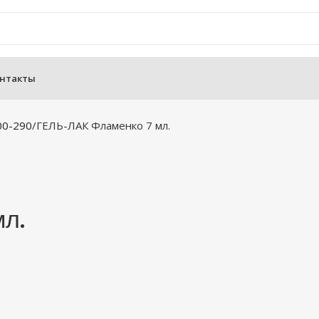
нтакты
00-290
ГЕЛЬ-ЛАК Фламенко 7 мл.
л.