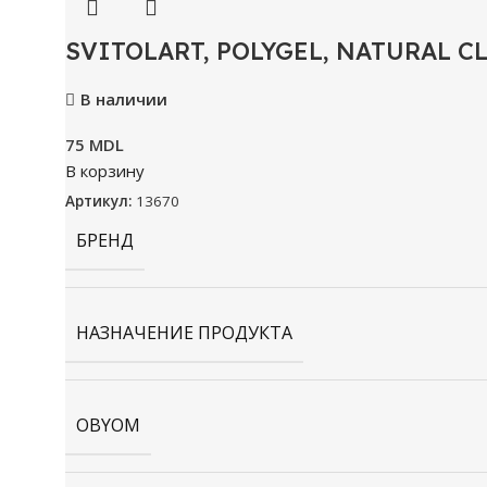
SVITOLART, POLYGEL, NATURAL CL
В наличии
75
MDL
В корзину
Артикул:
13670
БРЕНД
НАЗНАЧЕНИЕ ПРОДУКТА
OBYOM