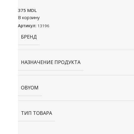
375
MDL
В корзину
Артикул:
13196
БРЕНД
НАЗНАЧЕНИЕ ПРОДУКТА
OBYOM
ТИП ТОВАРА