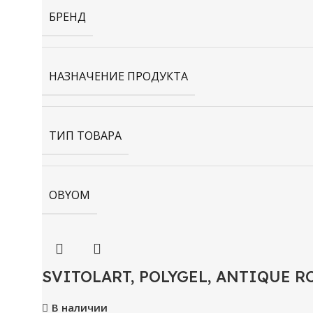
БРЕНД
НАЗНАЧЕНИЕ ПРОДУКТА
ТИП ТОВАРА
OBYOM
SVITOLART, POLYGEL, ANTIQUE RO
В наличии