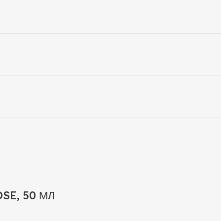
SE, 50 МЛ