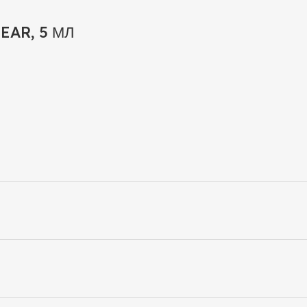
EAR, 5 МЛ