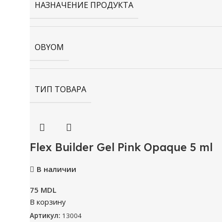
НАЗНАЧЕНИЕ ПРОДУКТА
OBYOM
ТИП ТОВАРА
Flex Builder Gel Pink Opaque 5 ml
В наличии
75
MDL
В корзину
Артикул:
13004