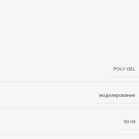
POLY GEL
моделирование
50 ml