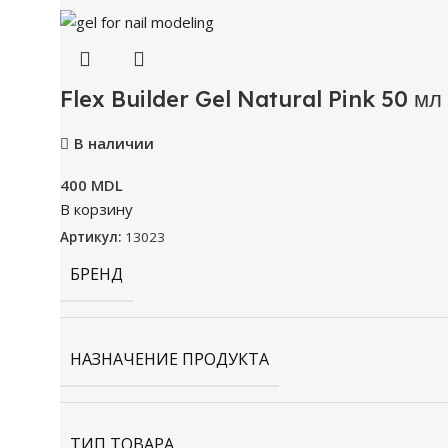
Flex Builder Gel Natural Pink 50 мл
В наличии
400
MDL
В корзину
Артикул:
13023
БРЕНД
НАЗНАЧЕНИЕ ПРОДУКТА
ТИП ТОВАРА