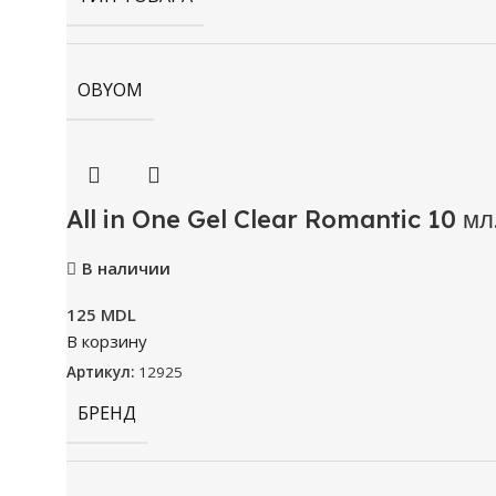
OBYOM
All in One Gel Clear Romantic 10 мл
В наличии
125
MDL
В корзину
Артикул:
12925
БРЕНД