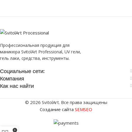
Профессиональная продукция для
маникюра SvitolArt Professional, UV гели,
гель лаки, средства, инструменты.
Социальные сети:
Компания
Как нас найти
© 2026 SvitolArt. Все права защищены
Создание сайта
SEMSEO
0