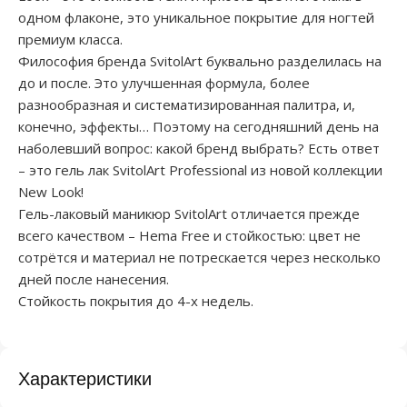
одном флаконе, это уникальное покрытие для ногтей
премиум класса.
Философия бренда SvitolArt буквально разделилась на
до и после. Это улучшенная формула, более
разнообразная и систематизированная палитра, и,
конечно, эффекты… Поэтому на сегодняшний день на
наболевший вопрос: какой бренд выбрать? Есть ответ
– это гель лак SvitolArt Professional из новой коллекции
New Look!
Гель-лаковый маникюр SvitolArt отличается прежде
всего качеством – Hema Free и стойкостью: цвет не
сотрётся и материал не потрескается через несколько
дней после нанесения.
Стойкость покрытия до 4-х недель.
Характеристики