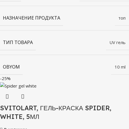
НАЗНАЧЕНИЕ ПРОДУКТА
топ
ТИП ТОВАРА
UV гель
OBYOM
10 ml
-25%
SVITOLART, ГЕЛЬ-КРАСКА SPIDER,
WHITE, 5МЛ