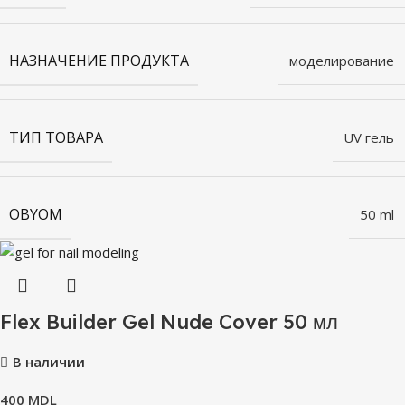
НАЗНАЧЕНИЕ ПРОДУКТА
моделирование
ТИП ТОВАРА
UV гель
OBYOM
50 ml
Flex Builder Gel Nude Cover 50 мл
В наличии
400
MDL