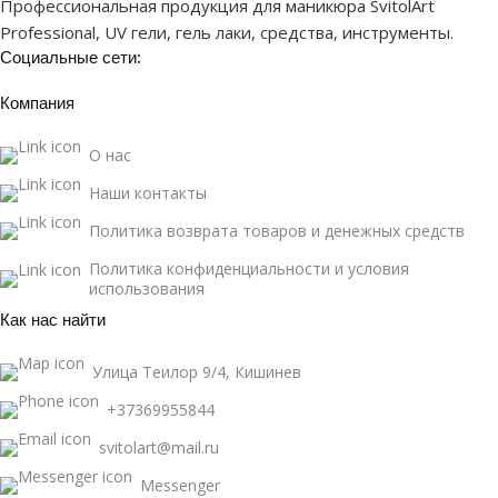
Профессиональная продукция для маникюра SvitolArt
Professional, UV гели, гель лаки, средства, инструменты.
Социальные сети:
Компания
О нас
Наши контакты
Политика возврата товаров и денежных средств
Политика конфиденциальности и условия
использования
Как нас найти
Улица Теилор 9/4, Кишинев
+37369955844
svitolart@mail.ru
Messenger