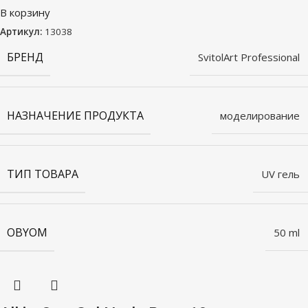
В корзину
Артикул:
13038
БРЕНД
SvitolArt Professional
НАЗНАЧЕНИЕ ПРОДУКТА
моделирование
ТИП ТОВАРА
UV гель
OBYOM
50 ml