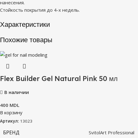
нанесения.
Стойкость покрытия до 4-х недель.
Характеристики
Похожие товары
Flex Builder Gel Natural Pink 50 мл
В наличии
400
MDL
В корзину
Артикул:
13023
БРЕНД
SvitolArt Professional