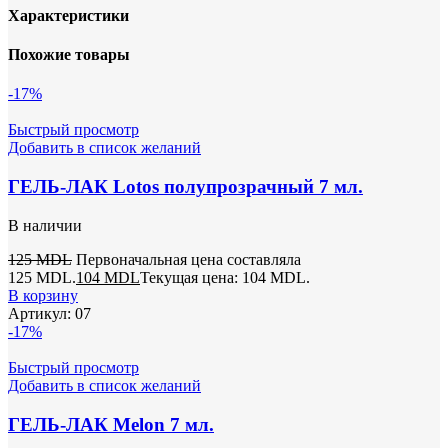
Характеристики
Похожие товары
-17%
Быстрый просмотр
Добавить в список желаний
ГЕЛЬ-ЛАК Lotos полупрозрачный 7 мл.
В наличии
125
MDL
Первоначальная цена составляла
125 MDL.
104
MDL
Текущая цена: 104 MDL.
В корзину
Артикул:
07
-17%
Быстрый просмотр
Добавить в список желаний
ГЕЛЬ-ЛАК Melon 7 мл.