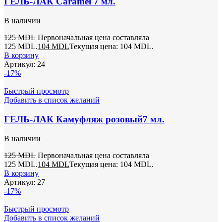
ГЕЛЬ-ЛАК Caramel 7 мл.
В наличии
125
MDL
Первоначальная цена составляла
125 MDL.
104
MDL
Текущая цена: 104 MDL.
В корзину
Артикул:
24
-17%
Быстрый просмотр
Добавить в список желаний
ГЕЛЬ-ЛАК Камуфляж розовый7 мл.
В наличии
125
MDL
Первоначальная цена составляла
125 MDL.
104
MDL
Текущая цена: 104 MDL.
В корзину
Артикул:
27
-17%
Быстрый просмотр
Добавить в список желаний