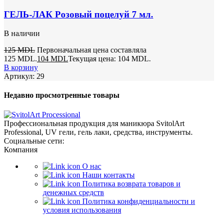
ГЕЛЬ-ЛАК Розовый поцелуй 7 мл.
В наличии
125
MDL
Первоначальная цена составляла
125 MDL.
104
MDL
Текущая цена: 104 MDL.
В корзину
Артикул:
29
Недавно просмотренные товары
Профессиональная продукция для маникюра SvitolArt
Professional, UV гели, гель лаки, средства, инструменты.
Социальные сети:
Компания
О нас
Наши контакты
Политика возврата товаров и
денежных средств
Политика конфиденциальности и
условия использования