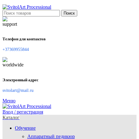
Поиск
Телефон для контактов
+37369955844
Электронный адрес
svitolart@mail.ru
Меню
Вход / регистрация
Каталог
Обучение
Аппаратный педикюр