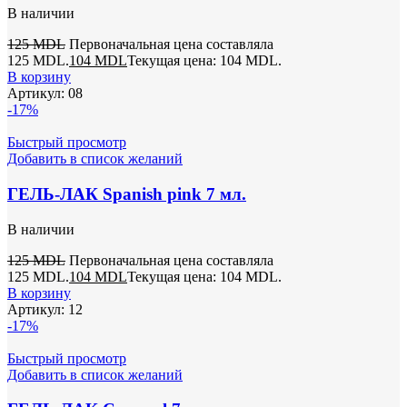
В наличии
125
MDL
Первоначальная цена составляла
125 MDL.
104
MDL
Текущая цена: 104 MDL.
В корзину
Артикул:
08
-17%
Быстрый просмотр
Добавить в список желаний
ГЕЛЬ-ЛАК Spanish pink 7 мл.
В наличии
125
MDL
Первоначальная цена составляла
125 MDL.
104
MDL
Текущая цена: 104 MDL.
В корзину
Артикул:
12
-17%
Быстрый просмотр
Добавить в список желаний