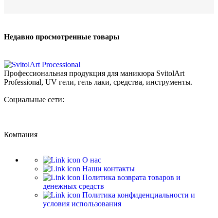
Недавно просмотренные товары
Профессиональная продукция для маникюра SvitolArt
Professional, UV гели, гель лаки, средства, инструменты.
Социальные сети:
Компания
О нас
Наши контакты
Политика возврата товаров и
денежных средств
Политика конфиденциальности и
условия использования