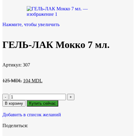
Нажмите, чтобы увеличить
ГЕЛЬ-ЛАК Мокко 7 мл.
Артикул:
307
125
MDL
104
MDL
В корзину
Купить сейчас
Добавить в список желаний
Поделиться: