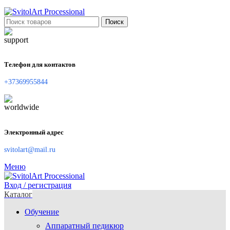
Поиск
Телефон для контактов
+37369955844
Электронный адрес
svitolart@mail.ru
Меню
Вход / регистрация
Каталог
Обучение
Аппаратный педикюр