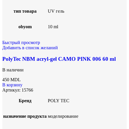
тип товара
UV гель
obyom
10 ml
Быстрый просмотр
Добавить в список желаний
PolyTec NBM acryl-gel CAMO PINK 006 60 ml
В наличии
450
MDL
В корзину
Артикул:
15766
Бренд
POLY TEC
назначение продукта
моделирование