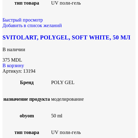
тип товара
UV поли-гель
Быстрый просмотр
Добавить в список желаний
SVITOLART, POLYGEL, SOFT WHITE, 50 МЛ
В наличии
375
MDL
В корзину
Артикул:
13194
Бренд
POLY GEL
назначение продукта
моделирование
obyom
50 ml
тип товара
UV поли-гель