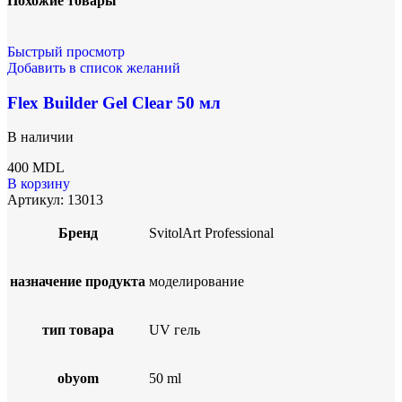
Похожие товары
Быстрый просмотр
Добавить в список желаний
Flex Builder Gel Clear 50 мл
В наличии
400
MDL
В корзину
Артикул:
13013
Бренд
SvitolArt Professional
назначение продукта
моделирование
тип товара
UV гель
obyom
50 ml