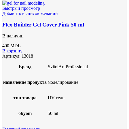
Быстрый просмотр
Добавить в список желаний
Flex Builder Gel Cover Pink 50 ml
В наличии
400
MDL
В корзину
Артикул:
13018
Бренд
SvitolArt Professional
назначение продукта
моделирование
тип товара
UV гель
obyom
50 ml