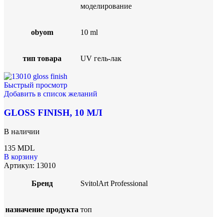
моделирование
obyom
10 ml
тип товара
UV гель-лак
Быстрый просмотр
Добавить в список желаний
GLOSS FINISH, 10 МЛ
В наличии
135
MDL
В корзину
Артикул:
13010
Бренд
SvitolArt Professional
назначение продукта
топ