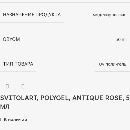
НАЗНАЧЕНИЕ ПРОДУКТА
моделирование
OBYOM
50 ml
ТИП ТОВАРА
UV поли-гель
SVITOLART, POLYGEL, ANTIQUE ROSE, 5
МЛ
В наличии