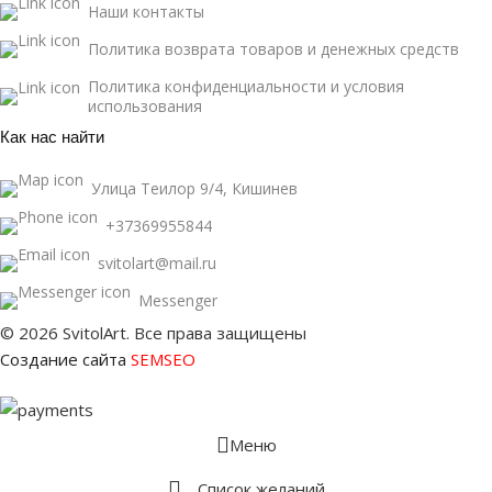
Наши контакты
Политика возврата товаров и денежных средств
Политика конфиденциальности и условия
использования
Как нас найти
Улица Теилор 9/4, Кишинев
+37369955844
svitolart@mail.ru
Messenger
© 2026 SvitolArt. Все права защищены
Создание сайта
SEMSEO
Меню
Список желаний