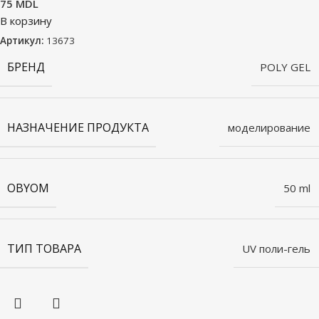
75
MDL
В корзину
Артикул:
13673
БРЕНД
POLY GEL
НАЗНАЧЕНИЕ ПРОДУКТА
моделирование
OBYOM
50 ml
ТИП ТОВАРА
UV поли-гель