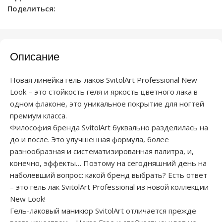
Поделиться:
Описание
Новая линейка гель-лаков SvitolArt Professional New
Look – это стойкость геля и яркость цветного лака в
одном флаконе, это уникальное покрытие для ногтей
премиум класса.
Философия бренда SvitolArt буквально разделилась на
до и после. Это улучшенная формула, более
разнообразная и систематизированная палитра, и,
конечно, эффекты… Поэтому на сегодняшний день на
наболевший вопрос: какой бренд выбрать? Есть ответ
– это гель лак SvitolArt Professional из новой коллекции
New Look!
Гель-лаковый маникюр SvitolArt отличается прежде