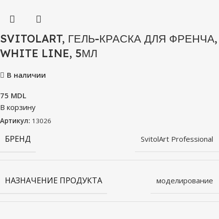
SVITOLART, ГЕЛЬ-КРАСКА ДЛЯ ФРЕНЧА,
WHITE LINE, 5МЛ
В наличии
75
MDL
В корзину
Артикул:
13026
БРЕНД
SvitolArt Professional
НАЗНАЧЕНИЕ ПРОДУКТА
моделирование