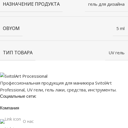
НАЗНАЧЕНИЕ ПРОДУКТА
гель для дизайна
OBYOM
5 ml
ТИП ТОВАРА
UV гель
Профессиональная продукция для маникюра SvitolArt
Professional, UV гели, гель лаки, средства, инструменты.
Социальные сети:
Компания
О нас