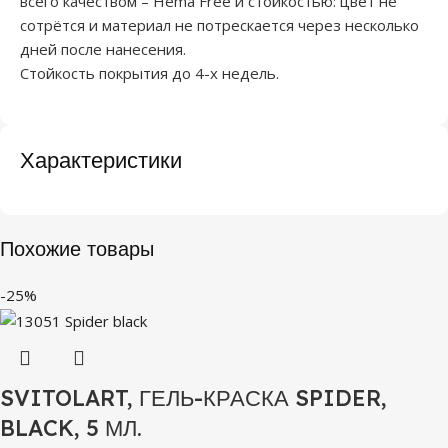
всего качеством – Hema Free и стойкостью: цвет не
сотрётся и материал не потрескается через несколько
дней после нанесения.
Стойкость покрытия до 4-х недель.
Характеристики
Похожие товары
-25%
SVITOLART, ГЕЛЬ-КРАСКА SPIDER,
BLACK, 5 МЛ.