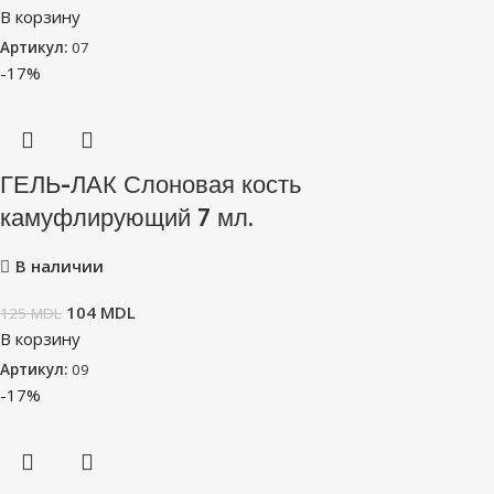
В корзину
Артикул:
07
-17%
ГЕЛЬ-ЛАК Слоновая кость
камуфлирующий 7 мл.
В наличии
104
MDL
125
MDL
В корзину
Артикул:
09
-17%