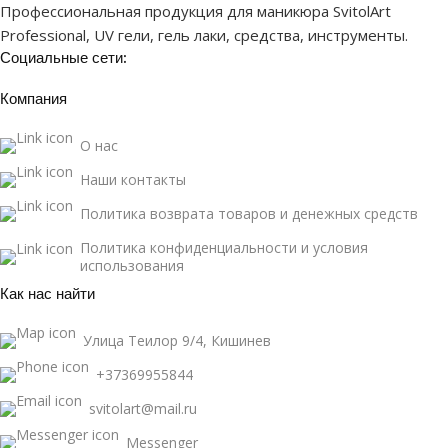
Профессиональная продукция для маникюра SvitolArt
Professional, UV гели, гель лаки, средства, инструменты.
Социальные сети:
Компания
О нас
Наши контакты
Политика возврата товаров и денежных средств
Политика конфиденциальности и условия
использования
Как нас найти
Улица Теилор 9/4, Кишинев
+37369955844
svitolart@mail.ru
Messenger