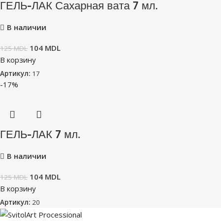
ГЕЛЬ-ЛАК Сахарная вата 7 мл.
В наличии
104
MDL
125
MDL
В корзину
Артикул:
17
-17%
ГЕЛЬ-ЛАК 7 мл.
В наличии
104
MDL
125
MDL
В корзину
Артикул:
20