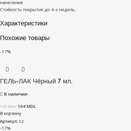
нанесения.
Стойкость покрытия до 4-х недель.
Характеристики
Похожие товары
-17%
ГЕЛЬ-ЛАК Чёрный 7 мл.
В наличии
104
MDL
125
MDL
В корзину
Артикул:
02
-17%