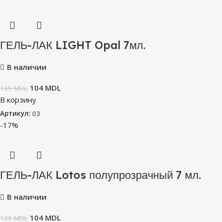
ГЕЛЬ-ЛАК LIGHT Opal 7мл.
В наличии
104
MDL
125
MDL
В корзину
Артикул:
03
-17%
ГЕЛЬ-ЛАК Lotos полупрозрачный 7 мл.
В наличии
104
MDL
125
MDL