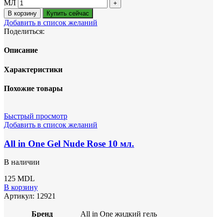
МЛ
В корзину
Купить сейчас
Добавить в список желаний
Поделиться:
Описание
Характеристики
Похожие товары
Быстрый просмотр
Добавить в список желаний
All in One Gel Nude Rose 10 мл.
В наличии
125
MDL
В корзину
Артикул:
12921
Бренд
All in One жидкий гель