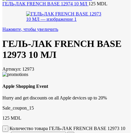
ГЕЛЬ-ЛАК FRENCH BASE 12974 10 МЛ
125
MDL
Нажмите, чтобы увеличить
ГЕЛЬ-ЛАК FRENCH BASE
12973 10 МЛ
Артикул:
12973
Apple Shopping Event
Hurry and get discounts on all Apple devices up to 20%
Sale_coupon_15
125
MDL
Количество товара ГЕЛЬ-ЛАК FRENCH BASE 12973 10