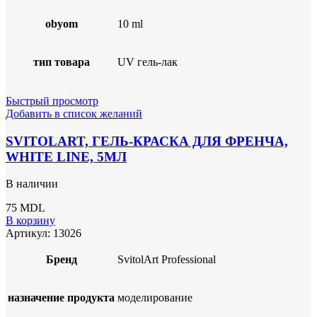
obyom
10 ml
тип товара
UV гель-лак
Быстрый просмотр
Добавить в список желаний
SVITOLART, ГЕЛЬ-КРАСКА ДЛЯ ФРЕНЧА,
WHITE LINE, 5МЛ
В наличии
75
MDL
В корзину
Артикул:
13026
Бренд
SvitolArt Professional
назначение продукта
моделирование