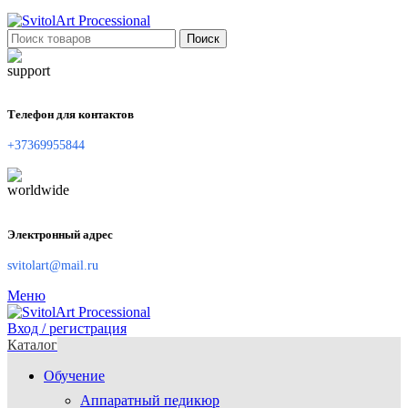
Поиск
Телефон для контактов
+37369955844
Электронный адрес
svitolart@mail.ru
Меню
Вход / регистрация
Каталог
Обучение
Аппаратный педикюр