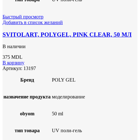
Быстрый просмотр
Добавить в список желаний
SVITOLART, POLYGEL, PINK CLEAR, 50 МЛ
В наличии
375
MDL
В корзину
Артикул:
13197
Бренд
POLY GEL
назначение продукта
моделирование
obyom
50 ml
тип товара
UV поли-гель