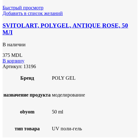
Быстрый просмотр
Добавить в список желаний
SVITOLART, POLYGEL, ANTIQUE ROSE, 50
МЛ
В наличии
375
MDL
В корзину
Артикул:
13196
Бренд
POLY GEL
назначение продукта
моделирование
obyom
50 ml
тип товара
UV поли-гель