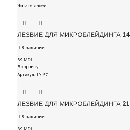
Читать далее
ЛЕЗВИЕ ДЛЯ МИКРОБЛЕЙДИНГА 14
В наличии
39
MDL
В корзину
Артикул:
19157
ЛЕЗВИЕ ДЛЯ МИКРОБЛЕЙДИНГА 21 
В наличии
39
MDL