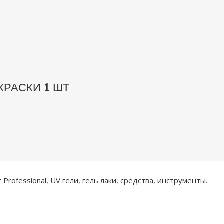
КРАСКИ 1 ШТ
rofessional, UV гели, гель лаки, средства, инструменты.