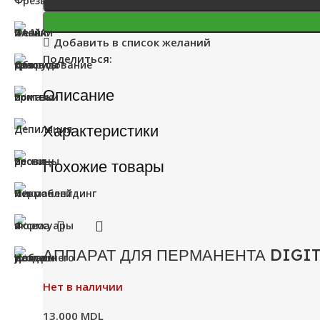
Добавить в список желаний
Поделиться:
Описание
Характеристики
Похожие товары
АППАРАТ ДЛЯ ПЕРМАНЕНТА DIGIT
Нет в наличии
13.000
MDL