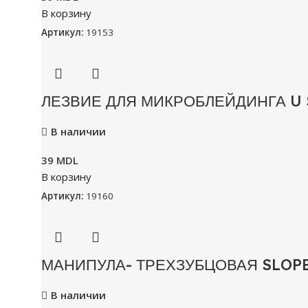
В корзину
Артикул:
19153
ЛЕЗВИЕ ДЛЯ МИКРОБЛЕЙДИНГА U
В наличии
39
MDL
В корзину
Артикул:
19160
МАНИПУЛА- ТРЕХЗУБЦОВАЯ SLOP
В наличии