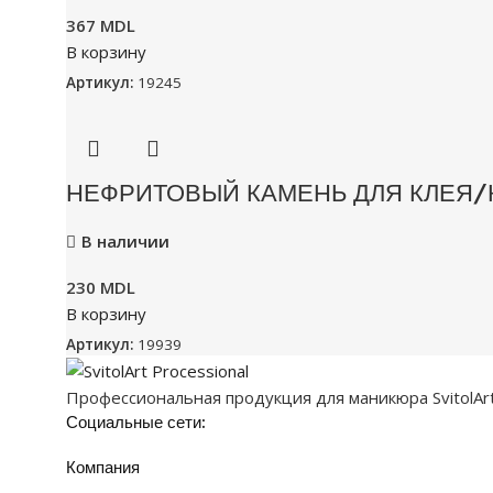
367
MDL
В корзину
Артикул:
19245
НЕФРИТОВЫЙ КАМЕНЬ ДЛЯ КЛЕЯ/
В наличии
230
MDL
В корзину
Артикул:
19939
Профессиональная продукция для маникюра SvitolArt P
Социальные сети:
Компания