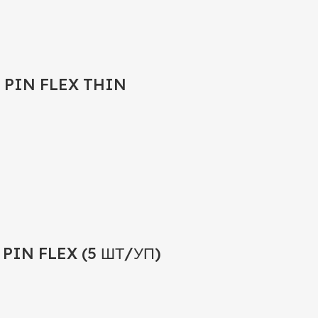
 PIN FLEX THIN
PIN FLEX (5 ШТ/УП)