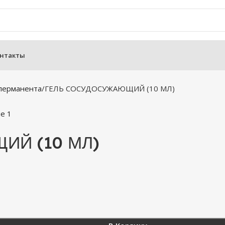
нтакты
 перманента
ГЕЛЬ СОСУДОСУЖАЮЩИЙ (10 МЛ)
ИЙ (10 МЛ)