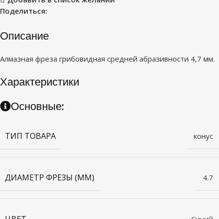
Поделиться:
Описание
Алмазная фреза грибовидная средней абразивности 4,7 мм.
Характеристики
Основные:
ТИП ТОВАРА
конус
ДИАМЕТР ФРЕЗЫ (ММ)
4.7
ЦВЕТ
Синий