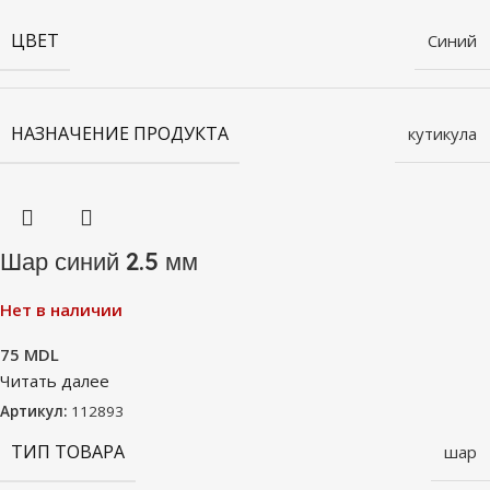
ЦВЕТ
Синий
НАЗНАЧЕНИЕ ПРОДУКТА
кутикула
Шар синий 2.5 мм
Нет в наличии
75
MDL
Читать далее
Артикул:
112893
ТИП ТОВАРА
шар