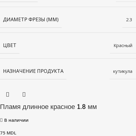
ДИАМЕТР ФРЕЗЫ (ММ)
2.3
ЦВЕТ
Красный
НАЗНАЧЕНИЕ ПРОДУКТА
кутикула
Пламя длинное красное 1.8 мм
В наличии
75
MDL