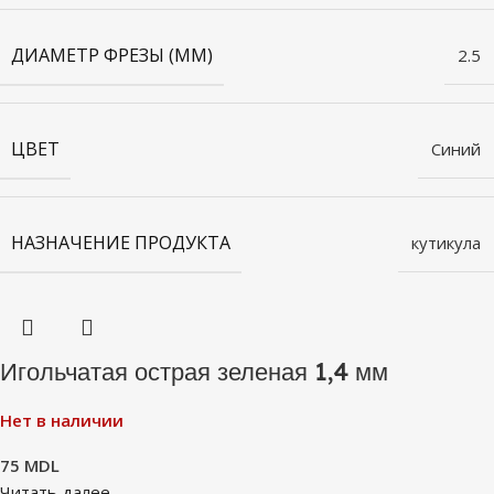
ДИАМЕТР ФРЕЗЫ (ММ)
2.5
ЦВЕТ
Синий
НАЗНАЧЕНИЕ ПРОДУКТА
кутикула
Игольчатая острая зеленая 1,4 мм
Нет в наличии
75
MDL
Читать далее