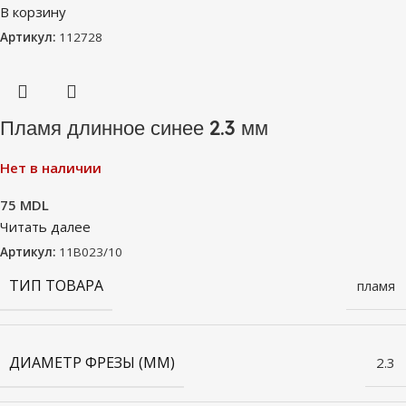
В корзину
Артикул:
112728
Пламя длинное синее 2.3 мм
Нет в наличии
75
MDL
Читать далее
Артикул:
11B023/10
ТИП ТОВАРА
пламя
ДИАМЕТР ФРЕЗЫ (ММ)
2.3