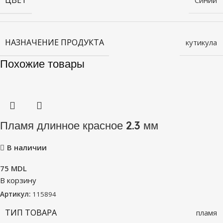
НАЗНАЧЕНИЕ ПРОДУКТА
кутикула
Похожие товары
Пламя длинное красное 2.3 мм
В наличии
75
MDL
В корзину
Артикул:
115894
ТИП ТОВАРА
пламя