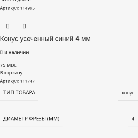
Артикул:
114995
Конус усеченный синий 4 мм
В наличии
75
MDL
В корзину
Артикул:
111747
ТИП ТОВАРА
конус
ДИАМЕТР ФРЕЗЫ (ММ)
4