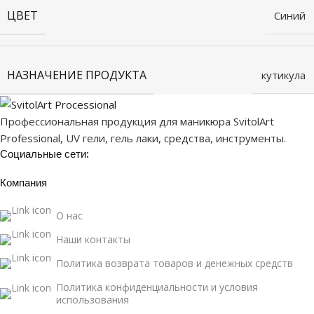
ЦВЕТ
Синий
НАЗНАЧЕНИЕ ПРОДУКТА
кутикула
Профессиональная продукция для маникюра SvitolArt
Professional, UV гели, гель лаки, средства, инструменты.
Социальные сети:
Компания
О нас
Наши контакты
Политика возврата товаров и денежных средств
Политика конфиденциальности и условия
использования