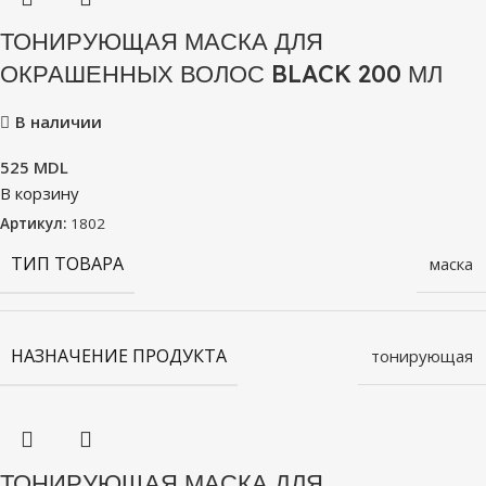
ТОНИРУЮЩАЯ МАСКА ДЛЯ
ОКРАШЕННЫХ ВОЛОС BLACK 200 МЛ
В наличии
525
MDL
В корзину
Артикул:
1802
ТИП ТОВАРА
маска
НАЗНАЧЕНИЕ ПРОДУКТА
тонирующая
ТОНИРУЮЩАЯ МАСКА ДЛЯ