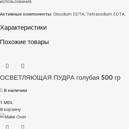
использования.
Активные компоненты:
Disodium EDTA, Tetrasodium EDTA.
Характеристики
Похожие товары
ОСВЕТЛЯЮЩАЯ ПУДРА голубая 500 гр
В наличии
1
MDL
В корзину