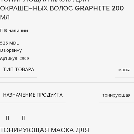
ОКРАШЕННЫХ ВОЛОС GRAPHITE 200
МЛ
В наличии
525
MDL
В корзину
Артикул:
2909
ТИП ТОВАРА
маска
НАЗНАЧЕНИЕ ПРОДУКТА
тонирующая
ТОНИРУЮЩАЯ МАСКА ДЛЯ