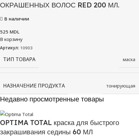
ОКРАШЕННЫХ ВОЛОС RED 200 МЛ.
В наличии
525
MDL
В корзину
Артикул:
10903
ТИП ТОВАРА
маска
НАЗНАЧЕНИЕ ПРОДУКТА
тонирующая
Недавно просмотренные товары
OPTIMA TOTAL краска для быстрого
закрашивания седины 60 МЛ