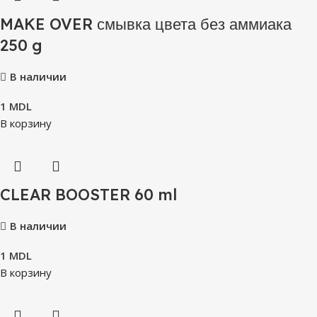
MAKE OVER смывка цвета без аммиака
250 g
В наличии
1
MDL
В корзину
CLEAR BOOSTER 60 ml
В наличии
1
MDL
В корзину