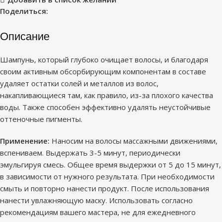
Поделиться:
Описание
Шампунь, который глубоко очищает волосы, и благодаря
своим активным обсорбирующим компонентам в составе
удаляет остатки солей и металлов из волос,
накапливающиеся там, как правило, из-за плохого качества
воды. Также способен эффективно удалять неустойчивые
оттеночные пигменты.
Применение:
Наносим на волосы массажными движениями,
вспениваем. Выдержать 3-5 минут, периодически
эмульгируя смесь. Общее время выдержки от 5 до 15 минут,
в зависимости от нужного результата. При необходимости
смыть и повторно нанести продукт. После использования
нанести увлажняющую маску. Использовать согласно
рекомендациям вашего мастера, не для ежедневного