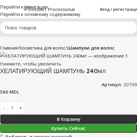
Перейти к навигации
Вход / регистрац
Перейти к основному содержимому
Главная
Косметика для волос
Шампуни для волос
Нажмите, чтобы увеличить
ХЕЛАТИРУЮЩИЙ ШАМПУНЬ 240мл
Артикул:
20799
560
MDL
В Корзину
Купить Сейчас
Добавить в список желаний