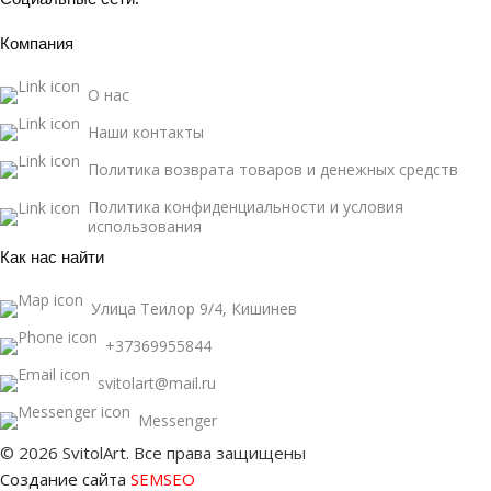
Компания
О нас
Наши контакты
Политика возврата товаров и денежных средств
Политика конфиденциальности и условия
использования
Как нас найти
Улица Теилор 9/4, Кишинев
+37369955844
svitolart@mail.ru
Messenger
© 2026 SvitolArt. Все права защищены
Создание сайта
SEMSEO