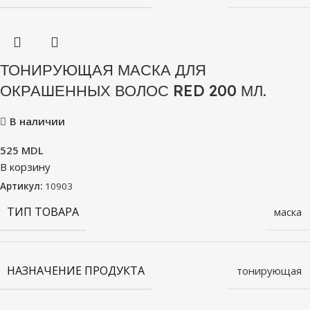
ТОНИРУЮЩАЯ МАСКА ДЛЯ
ОКРАШЕННЫХ ВОЛОС RED 200 МЛ.
В наличии
525
MDL
В корзину
Артикул:
10903
ТИП ТОВАРА
маска
НАЗНАЧЕНИЕ ПРОДУКТА
тонирующая