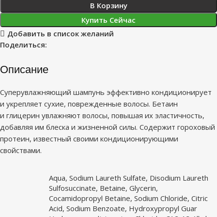
В Корзину
Купить Сейчас
Добавить в список желаний
Поделиться:
Описание
Суперувлажняющий шампунь эффективно кондиционирует
и укрепляет сухие, поврежденные волосы. Бетаин
и глицерин увлажняют волосы, повышая их эластичность,
добавляя им блеска и жизненной силы. Содержит гороховый
протеин, известный своими кондиционирующими
свойствами.
Aqua, Sodium Laureth Sulfate, Disodium Laureth
Sulfosuccinate, Betaine, Glycerin,
Cocamidopropyl Betaine, Sodium Chloride, Citric
Acid, Sodium Benzoate, Hydroxypropyl Guar