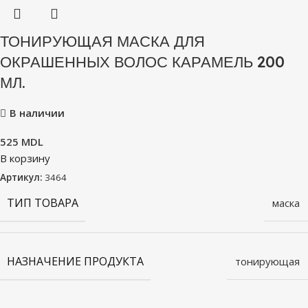
ТОНИРУЮЩАЯ МАСКА ДЛЯ
ОКРАШЕННЫХ ВОЛОС КАРАМЕЛЬ 200
МЛ.
В наличии
525
MDL
В корзину
Артикул:
3464
ТИП ТОВАРА
маска
НАЗНАЧЕНИЕ ПРОДУКТА
тонирующая