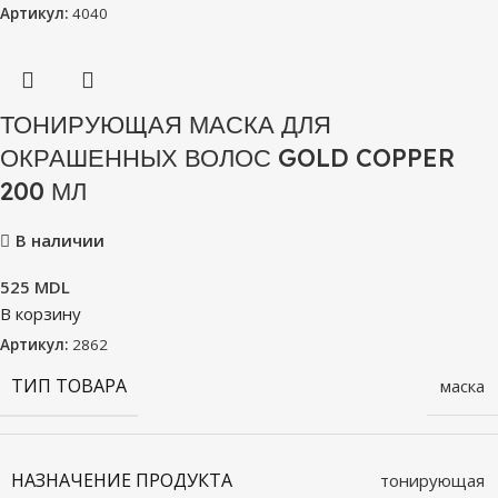
Артикул:
4040
ТОНИРУЮЩАЯ МАСКА ДЛЯ
ОКРАШЕННЫХ ВОЛОС GOLD COPPER
200 МЛ
В наличии
525
MDL
В корзину
Артикул:
2862
ТИП ТОВАРА
маска
НАЗНАЧЕНИЕ ПРОДУКТА
тонирующая