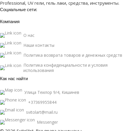
Professional, UV гели, гель лаки, средства, инструменты.
Социальные сети:
Компания
О нас
Наши контакты
Политика возврата товаров и денежных средств
Политика конфиденциальности и условия
использования
Как нас найти
Улица Теилор 9/4, Кишинев
+37369955844
svitolart@mail.ru
Messenger
© 2026 SvitolArt. Все права защищены