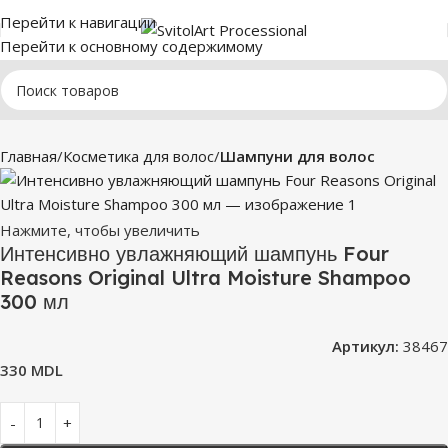
Перейти к навигации
Перейти к основному содержимому
Главная
Косметика для волос
Шампуни для волос
Нажмите, чтобы увеличить
Интенсивно увлажняющий шампунь Four
Reasons Original Ultra Moisture Shampoo
300 мл
Артикул:
38467
330
MDL