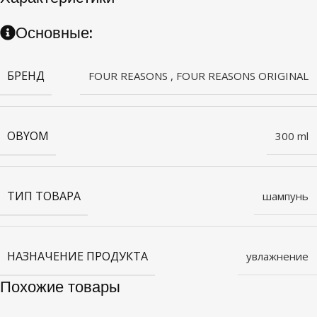
Основные:
БРЕНД
FOUR REASONS
,
FOUR REASONS ORIGINAL
OBYOM
300 ml
ТИП ТОВАРА
шампунь
НАЗНАЧЕНИЕ ПРОДУКТА
увлажнение
Похожие товары