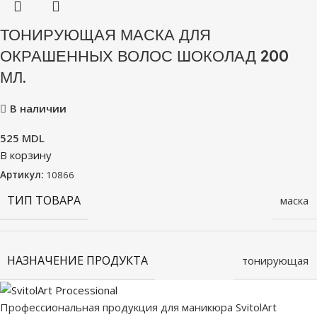
ТОНИРУЮЩАЯ МАСКА ДЛЯ
ОКРАШЕННЫХ ВОЛОС ШОКОЛАД 200
МЛ.
В наличии
525
MDL
В корзину
Артикул:
10866
ТИП ТОВАРА
маска
НАЗНАЧЕНИЕ ПРОДУКТА
тонирующая
Профессиональная продукция для маникюра SvitolArt