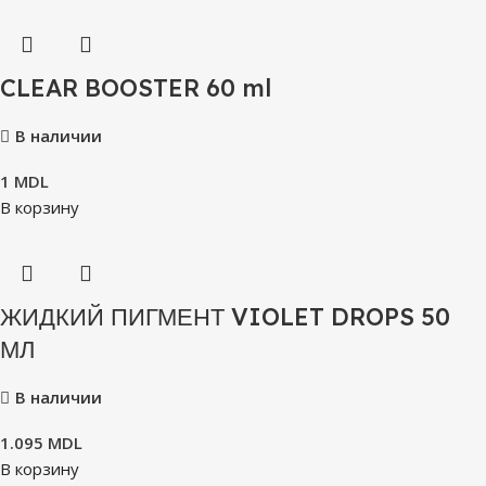
CLEAR BOOSTER 60 ml
В наличии
1
MDL
В корзину
ЖИДКИЙ ПИГМЕНТ VIOLET DROPS 50
МЛ
В наличии
1.095
MDL
В корзину