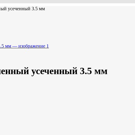
ный усеченный 3.5 мм
ненный усеченный 3.5 мм