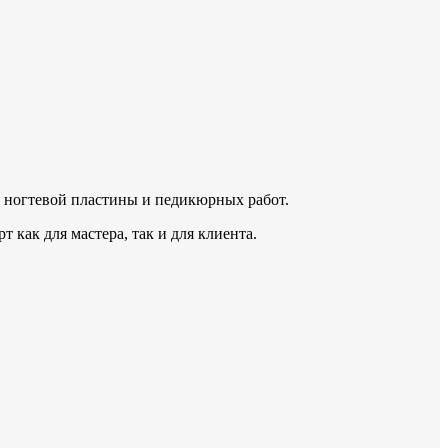
и ногтевой пластины и педикюрных работ.
 как для мастера, так и для клиента.