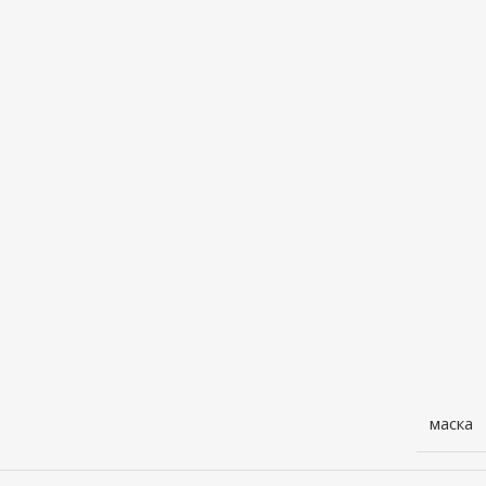
маска