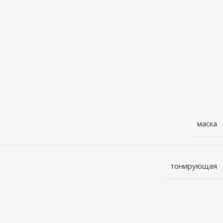
маска
тонирующая