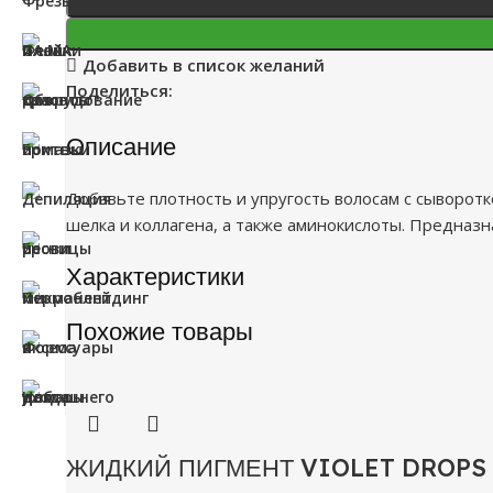
Добавить в список желаний
Поделиться:
Описание
Добавьте плотность и упругость волосам с сыворот
шелка и коллагена, а также аминокислоты. Предназн
Характеристики
Похожие товары
ЖИДКИЙ ПИГМЕНТ VIOLET DROPS 