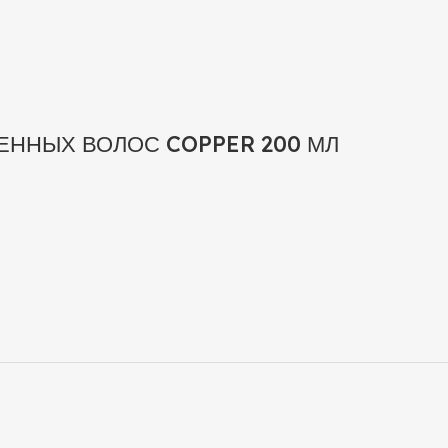
ННЫХ ВОЛОС COPPER 200 МЛ