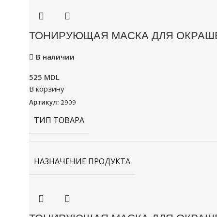
ТОНИРУЮЩАЯ МАСКА ДЛЯ ОКРАШЕ
В наличии
525
MDL
В корзину
Артикул:
2909
ТИП ТОВАРА
НАЗНАЧЕНИЕ ПРОДУКТА