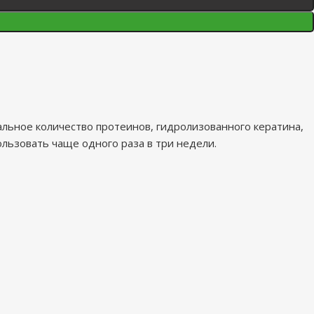
альное количество протеинов, гидролизованного кератина,
ользовать чаще одного раза в три недели.