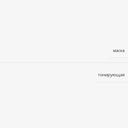
маска
тонирующая