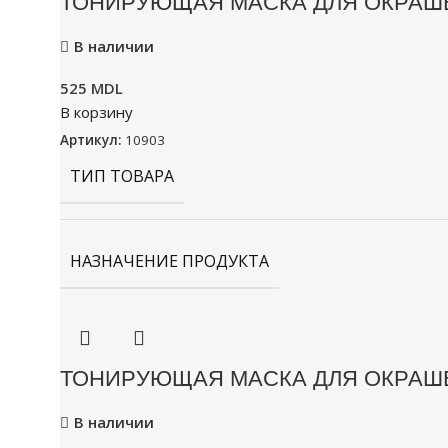
ТОНИРУЮЩАЯ МАСКА ДЛЯ ОКРАШЕ
В наличии
525
MDL
В корзину
Артикул:
10903
ТИП ТОВАРА
НАЗНАЧЕНИЕ ПРОДУКТА
ТОНИРУЮЩАЯ МАСКА ДЛЯ ОКРАШЕ
В наличии