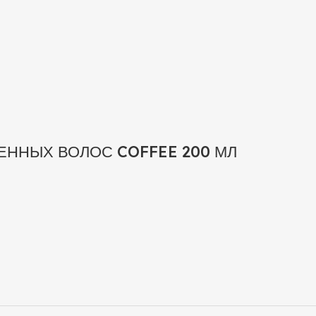
ННЫХ ВОЛОС COFFEE 200 МЛ