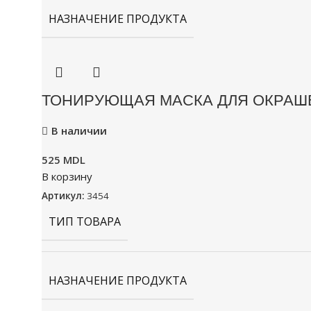
НАЗНАЧЕНИЕ ПРОДУКТА
ТОНИРУЮЩАЯ МАСКА ДЛЯ ОКРАШЕ
В наличии
525
MDL
В корзину
Артикул:
3454
ТИП ТОВАРА
НАЗНАЧЕНИЕ ПРОДУКТА