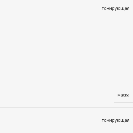
тонирующая
маска
тонирующая