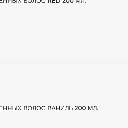
ННЫХ ВОЛОС RED 200 МЛ.
ННЫХ ВОЛОС ВАНИЛЬ 200 МЛ.