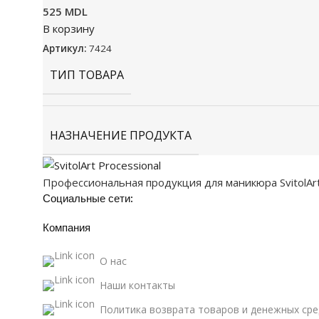
525
MDL
В корзину
Артикул:
7424
ТИП ТОВАРА
НАЗНАЧЕНИЕ ПРОДУКТА
Профессиональная продукция для маникюра SvitolArt P
Социальные сети:
Компания
О нас
Наши контакты
Политика возврата товаров и денежных сре