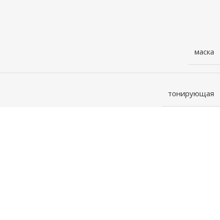
маска
тонирующая