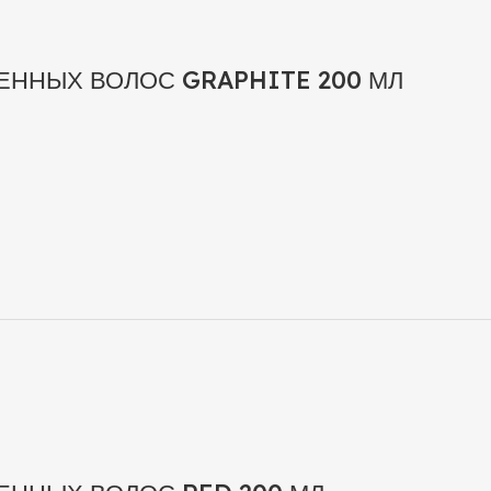
ННЫХ ВОЛОС GRAPHITE 200 МЛ