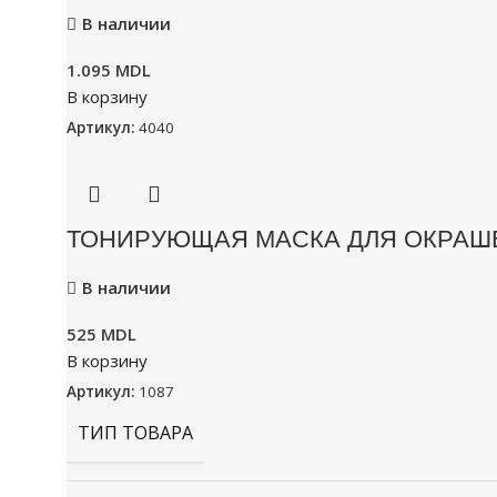
В наличии
1.095
MDL
В корзину
Артикул:
4040
ТОНИРУЮЩАЯ МАСКА ДЛЯ ОКРАШЕ
В наличии
525
MDL
В корзину
Артикул:
1087
ТИП ТОВАРА