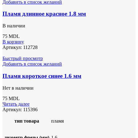
Добавить в список желаний
Пламя длинное красное 1.8 мм
В наличии
75
MDL
В корзину
Артикул:
112728
Быстрый просмотр
Добавить в список желаний
Пламя короткое синее 1.6 мм
Нет в наличии
75
MDL
Читать далее
Артикул:
115396
тип товара
пламя
диаметр фрезы (мм)
1.6