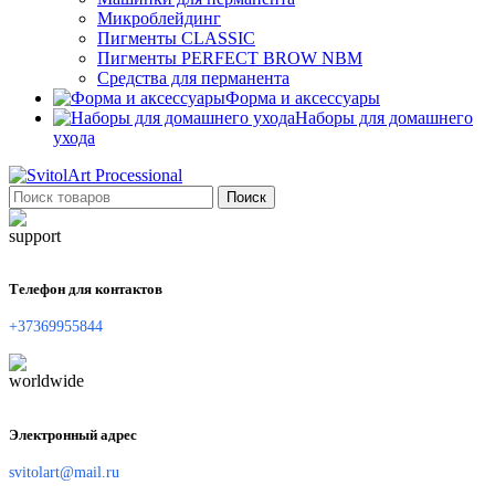
Микроблейдинг
Пигменты CLASSIC
Пигменты PERFECT BROW NBM
Средства для перманента
Форма и аксессуары
Наборы для домашнего
ухода
Поиск
Телефон для контактов
+37369955844
Электронный адрес
svitolart@mail.ru