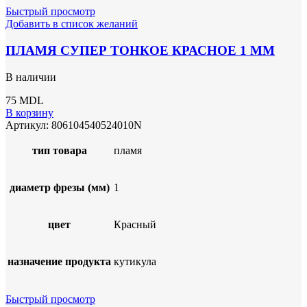
Быстрый просмотр
Добавить в список желаний
ПЛАМЯ СУПЕР ТОНКОЕ КРАСНОЕ 1 ММ
В наличии
75
MDL
В корзину
Артикул:
806104540524010N
тип товара
пламя
диаметр фрезы (мм)
1
цвет
Красный
назначение продукта
кутикула
Быстрый просмотр