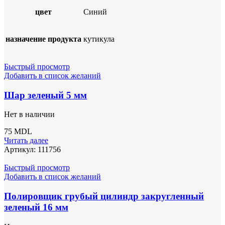
цвет
Синий
назначение продукта
кутикула
Быстрый просмотр
Добавить в список желаний
Шар зеленый 5 мм
Нет в наличии
75
MDL
Читать далее
Артикул:
111756
Быстрый просмотр
Добавить в список желаний
Полировщик грубый цилиндр закругленный
зеленый 16 мм