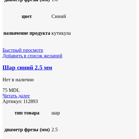
цвет
Синий
назначение продукта
кутикула
Быстрый просмотр
Добавить в список желаний
Шар синий 2.5 мм
Нет в наличии
75
MDL
Читать далее
Артикул:
112893
тип товара
шар
диаметр фрезы (мм)
2.5