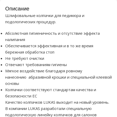
Описание
Шлифовальные колпачки для педикюра и
подологических процедур.
Абсолютная гигиеничность и отсутствие эффекта
налипания
Обеспечивается эффективная и в то же время
бережная обработка стоп
Не требуют очистки
Отвечают требованиям гигиены
Мягкое воздействие благодаря ровному
нанесению абразивной крошки и специальной клеевой
основы
Колпачки соответствуют стандартам качества и
безопасности ЕС
Качество колпачков LUKAS выходит на новый уровень.
В компании LUKAS разработали специальную
подологическую линейку колпачков для салонов