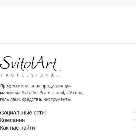
ПРОДУКТА
кутикула
Профессиональная продукция для
маникюра SvitolArt Professional, UV гели,
гель лаки, средства, инструменты.
Социальные сети:
Компания
Как нас найти