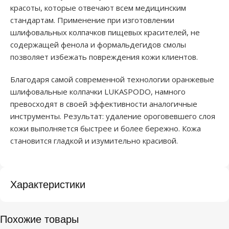
красоты, которые отвечают всем медицинским
стандартам. Применение при изготовлении
шлифовальных колпачков пищевых красителей, не
содержащей фенола и формальдегидов смолы
позволяет избежать повреждения кожи клиентов.
Благодаря самой современной технологии оранжевые
шлифовальные колпачки LUKASPODO, намного
превосходят в своей эффективности аналогичные
инструменты. Результат: удаление ороговевшего слоя
кожи выполняется быстрее и более бережно. Кожа
становится гладкой и изумительно красивой.
Характеристики
Похожие товары