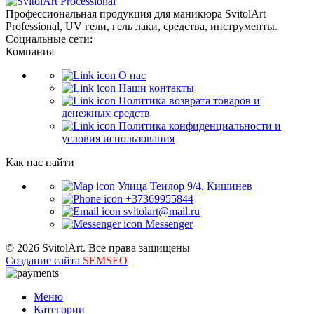
Профессиональная продукция для маникюра SvitolArt
Professional, UV гели, гель лаки, средства, инструменты.
Социальные сети:
Компания
О нас
Наши контакты
Политика возврата товаров и
денежных средств
Политика конфиденциальности и
условия использования
Как нас найти
Улица Теилор 9/4, Кишинев
+37369955844
svitolart@mail.ru
Messenger
© 2026 SvitolArt. Все права защищены
Создание сайта
SEMSEO
Меню
Категории