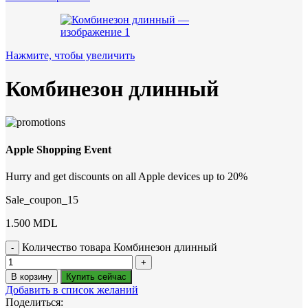
Нажмите, чтобы увеличить
Комбинезон длинный
Apple Shopping Event
Hurry and get discounts on all Apple devices up to 20%
Sale_coupon_15
1.500
MDL
Количество товара Комбинезон длинный
В корзину
Купить сейчас
Добавить в список желаний
Поделиться: