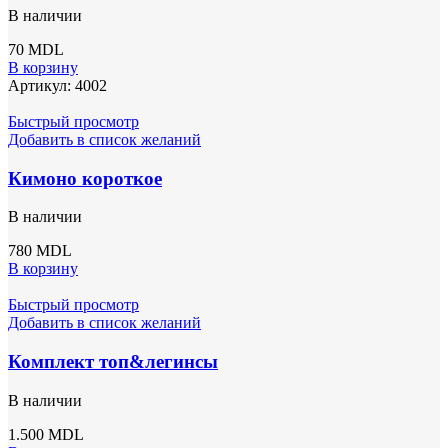
В наличии
70
MDL
В корзину
Артикул:
4002
Быстрый просмотр
Добавить в список желаний
Кимоно короткое
В наличии
780
MDL
В корзину
Быстрый просмотр
Добавить в список желаний
Комплект топ&легинсы
В наличии
1.500
MDL