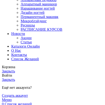
Аппаратный маникюр
Наращивание ногтей
Дизайн ногтей
Перманентный макияж
Микроблэйдинг
Ресницы
РАСПИСАНИЕ КУРСОВ
Новости
Акции
Статьи
Каталоги Онлайн
О Нас
Контакты
Список Желаний
Корзина
Закрыть
Войти
Закрыть
Ещё нет аккаунта?
Создать аккаунт
Меню
0
Список желаний