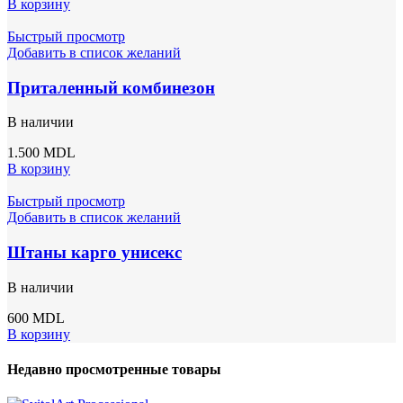
В корзину
Быстрый просмотр
Добавить в список желаний
Приталенный комбинезон
В наличии
1.500
MDL
В корзину
Быстрый просмотр
Добавить в список желаний
Штаны карго унисекс
В наличии
600
MDL
В корзину
Недавно просмотренные товары