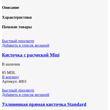
Описание
Характеристики
Похожие товары
Быстрый просмотр
Добавить в список желаний
Кисточка с расческой Mini
В наличии
85
MDL
В корзину
Артикул:
4003
Быстрый просмотр
Добавить в список желаний
Удлиненная прямая кисточка Standard