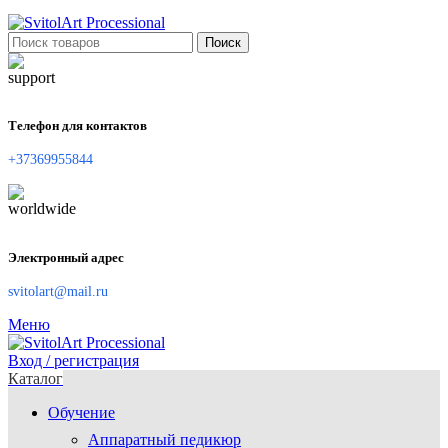
Поиск
Телефон для контактов
+37369955844
Электронный адрес
svitolart@mail.ru
Меню
Вход / регистрация
Каталог
Обучение
Аппаратный педикюр