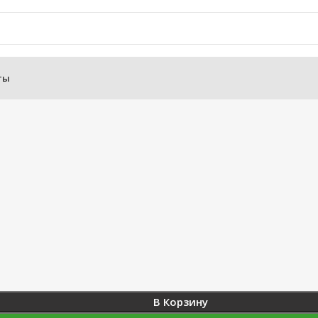
ты
В Корзину