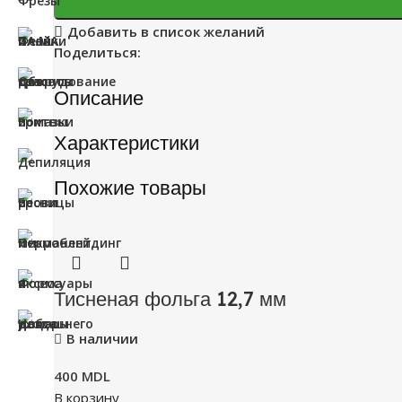
Добавить в список желаний
Поделиться:
Описание
Характеристики
Похожие товары
Тисненая фольга 12,7 мм
В наличии
400
MDL
В корзину