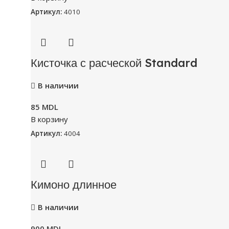
Артикул:
4010
Кисточка с расческой Standard
В наличии
85
MDL
В корзину
Артикул:
4004
Кимоно длинное
В наличии
900
MDL