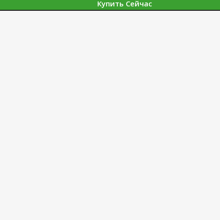
Купить Сейчас