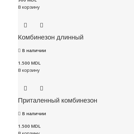
В корзину
Комбинезон длинный
В наличии
1.500
MDL
В корзину
Приталенный комбинезон
В наличии
1.500
MDL
В корзину