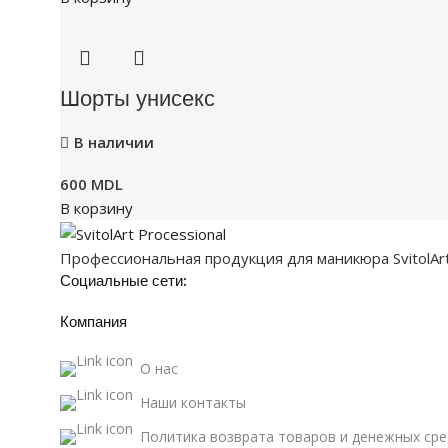
Шорты унисекс
В наличии
600
MDL
В корзину
Профессиональная продукция для маникюра SvitolArt P
Социальные сети:
Компания
О нас
Наши контакты
Политика возврата товаров и денежных сре