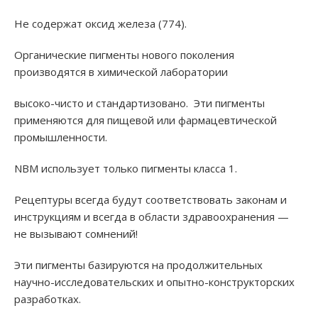
Не содержат оксид железа (774).
Органические пигменты нового поколения
производятся в химической лаборатории
высоко-чисто и стандартизовано. Эти пигменты
применяются для пищевой или фармацевтической
промышленности.
NBM использует только пигменты класса 1.
Рецептуры всегда будут соответствовать законам и
инструкциям и всегда в области здравоохранения —
не вызывают сомнений!
Эти пигменты базируются на продолжительных
научно-исследовательских и опытно-конструкторских
разработках.