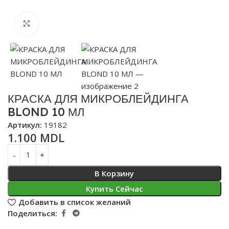
Нажмите, чтобы увеличить
КРАСКА ДЛЯ МИКРОБЛЕЙДИНГА
BLOND 10 МЛ
Артикул:
19182
1.100
MDL
В Корзину
Купить Сейчас
Добавить в список желаний
Поделиться: