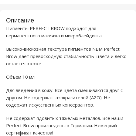
Описание
Пигменты PERFECT BROW подходят для
перманентного макияжа и микроблейдинга.
Высоко-вискозная текстура пигментов NBM Perfect
Brow дает превосходную стабильность цвета и легко
остается в коже.
Объем 10 мл
Для введения в кожу. Все цвета смешиваются друг с
другом. Не содержат азокрасителей (AZO). Не
содержат искусственных консервантов.
Не содержат ядовитых тяжелых металлов. Все наши
Perfect Brow произведены в Германии. Немецкий
сертификат качества!