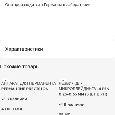
Они производятся в Германии в лаборатории.
Характеристики
Похожие товары
АППАРАТ ДЛЯ ПЕРМАНЕНТА
ЛЕЗВИЯ ДЛЯ
PERMA-LINE PRECISION
МИКРОБЛЕЙДИНГА 14 PIN
0,25-0,63 MM (5 ШТ В УП)
В наличии
В наличии
40.000
MDL
39
MDL