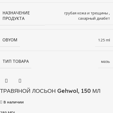
НАЗНАЧЕНИЕ
грубая кожа и трещины
,
ПРОДУКТА
сахарный диабет
OBYOM
125 ml
ТИП ТОВАРА
мазь
ТРАВЯНОЙ ЛОСЬОН Gehwol, 150 МЛ
В наличии
280
MDL