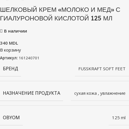
ШЕЛКОВЫЙ КРЕМ «МОЛОКО И МЕД» С
ГИАЛУРОНОВОЙ КИСЛОТОЙ 125 МЛ
В наличии
340
MDL
В корзину
Артикул:
161240701
БРЕНД
FUSSKRAFT SOFT FEET
НАЗНАЧЕНИЕ ПРОДУКТА
сухая кожа
,
увлажнение
OBYOM
125 ml