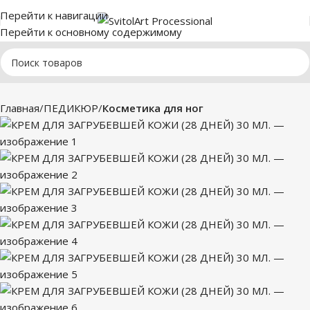
Перейти к навигации
Перейти к основному содержимому
Главная
ПЕДИКЮР
Косметика для ног