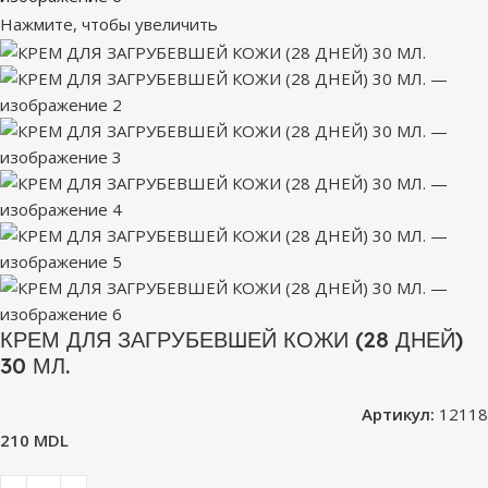
Нажмите, чтобы увеличить
КРЕМ ДЛЯ ЗАГРУБЕВШЕЙ КОЖИ (28 ДНЕЙ)
30 МЛ.
Артикул:
12118
210
MDL