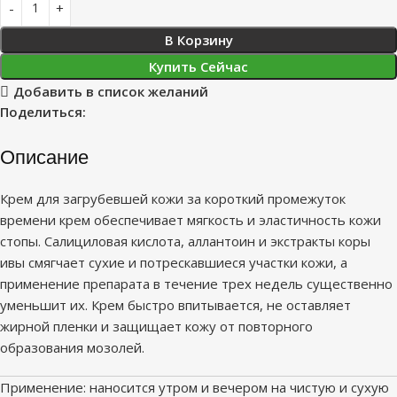
В Корзину
Купить Сейчас
Добавить в список желаний
Поделиться:
Описание
Крем для загрубевшей кожи за короткий промежуток
времени крем обеспечивает мягкость и эластичность кожи
стопы. Салициловая кислота, аллантоин и экстракты коры
ивы смягчает сухие и потрескавшиеся участки кожи, а
применение препарата в течение трех недель существенно
уменьшит их. Крем быстро впитывается, не оставляет
жирной пленки и защищает кожу от повторного
образования мозолей.
Применение: наносится утром и вечером на чистую и сухую