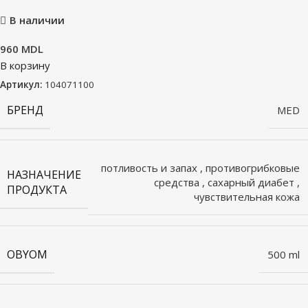
В наличии
960
MDL
В корзину
Артикул:
104071100
БРЕНД
MED
потливость и запах
,
противогрибковые
НАЗНАЧЕНИЕ
средства
,
сахарный диабет
,
ПРОДУКТА
чувствительная кожа
OBYOM
500 ml