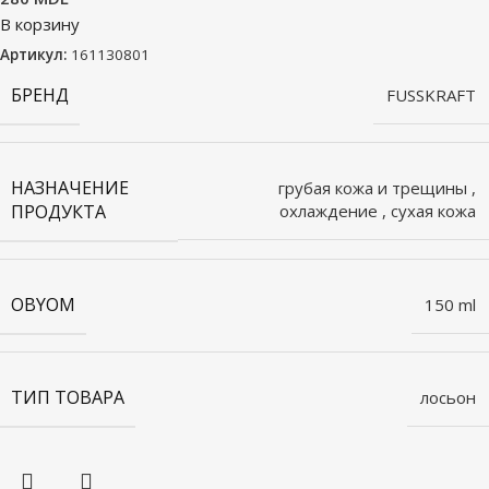
В корзину
Артикул:
161130801
БРЕНД
FUSSKRAFT
НАЗНАЧЕНИЕ
грубая кожа и трещины
,
ПРОДУКТА
охлаждение
,
сухая кожа
OBYOM
150 ml
ТИП ТОВАРА
лосьон