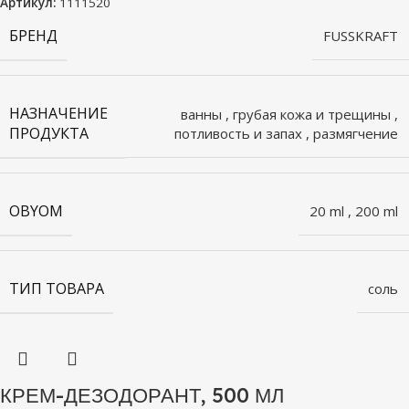
Артикул:
1111520
БРЕНД
FUSSKRAFT
НАЗНАЧЕНИЕ
ванны
,
грубая кожа и трещины
,
ПРОДУКТА
потливость и запах
,
размягчение
OBYOM
20 ml
,
200 ml
ТИП ТОВАРА
соль
КРЕМ-ДЕЗОДОРАНТ, 500 МЛ