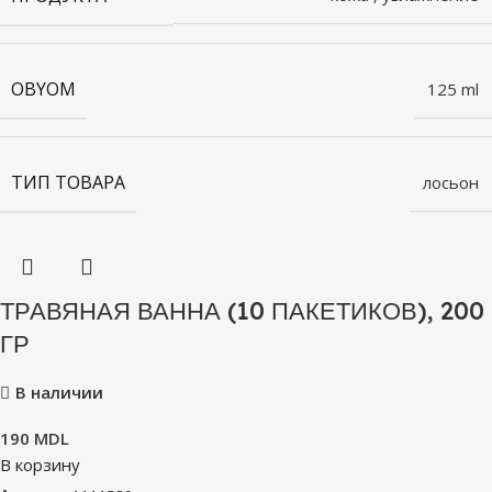
OBYOM
125 ml
ТИП ТОВАРА
лосьон
ТРАВЯНАЯ ВАННА (10 ПАКЕТИКОВ), 200
ГР
В наличии
190
MDL
В корзину