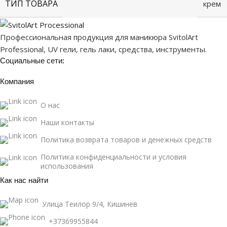
ТИП ТОВАРА
крем
Профессиональная продукция для маникюра SvitolArt
Professional, UV гели, гель лаки, средства, инструменты.
Социальные сети:
Компания
О нас
Наши контакты
Политика возврата товаров и денежных средств
Политика конфиденциальности и условия
использования
Как нас найти
Улица Теилор 9/4, Кишинев
+37369955844