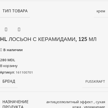
ТИП ТОВАРА
крем
HL ЛОСЬОН С КЕРАМИДАМИ, 125 МЛ
В наличии
280
MDL
В корзину
Артикул:
161100701
БРЕНД
FUSSKRAFT
НАЗНАЧЕНИЕ
антицеллюлитный эффект
,
сухая
ПРОДУКТА
кожа
,
увлажнение