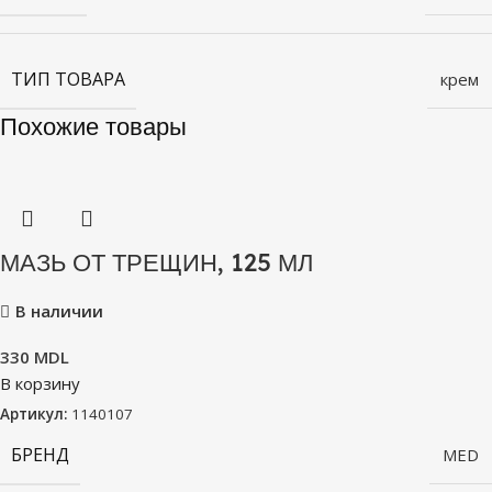
ТИП ТОВАРА
крем
Похожие товары
МАЗЬ ОТ ТРЕЩИН, 125 МЛ
В наличии
330
MDL
В корзину
Артикул:
1140107
БРЕНД
MED