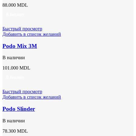
88.000
MDL
В Корзину
Быстрый просмотр
Добавить в список желаний
Podo Mix 3M
В наличии
101.000
MDL
В Корзину
Быстрый просмотр
Добавить в список желаний
Podo Slinder
В наличии
78.300
MDL