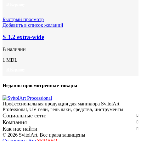
В Корзину
Быстрый просмотр
Добавить в список желаний
S 3.2 extra-wide
В наличии
1
MDL
В Корзину
Недавно просмотренные товары
Профессиональная продукция для маникюра SvitolArt
Professional, UV гели, гель лаки, средства, инструменты.
Социальные сети:
Компания
Как нас найти
© 2026 SvitolArt. Все права защищены
Создание сайта
SEMSEO