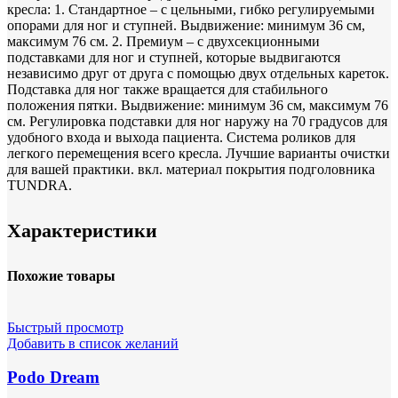
кресла: 1. Стандартное – с цельными, гибко регулируемыми
опорами для ног и ступней. Выдвижение: минимум 36 см,
максимум 76 см. 2. Премиум – с двухсекционными
подставками для ног и ступней, которые выдвигаются
независимо друг от друга с помощью двух отдельных кареток.
Подставка для ног также вращается для стабильного
положения пятки. Выдвижение: минимум 36 см, максимум 76
см. Регулировка подставки для ног наружу на 70 градусов для
удобного входа и выхода пациента. Система роликов для
легкого перемещения всего кресла. Лучшие варианты очистки
для вашей практики. вкл. материал покрытия подголовника
TUNDRA.
Характеристики
Похожие товары
Быстрый просмотр
Добавить в список желаний
Podo Dream