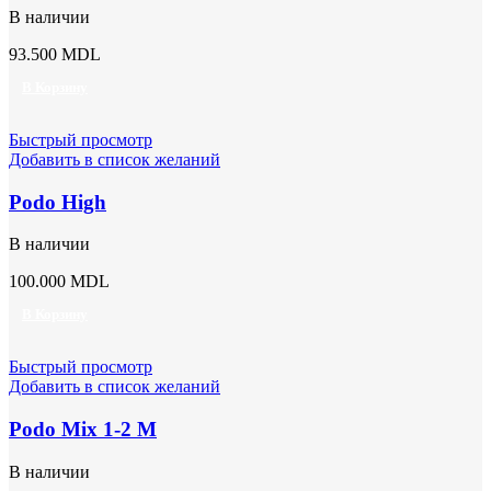
В наличии
93.500
MDL
В Корзину
Быстрый просмотр
Добавить в список желаний
Podo High
В наличии
100.000
MDL
В Корзину
Быстрый просмотр
Добавить в список желаний
Podo Mix 1-2 M
В наличии