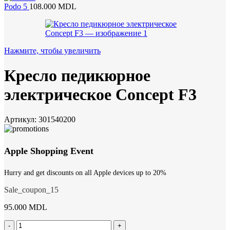
Podo 5
108.000
MDL
Нажмите, чтобы увеличить
Кресло педикюрное
электрическое Concept F3
Артикул:
301540200
Apple Shopping Event
Hurry and get discounts on all Apple devices up to 20%
Sale_coupon_15
95.000
MDL
Количество