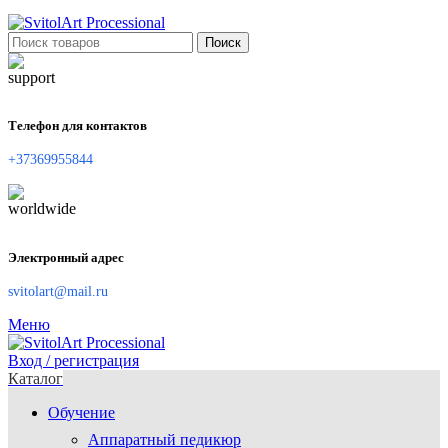
Поиск
Телефон для контактов
+37369955844
Электронный адрес
svitolart@mail.ru
Меню
Вход / регистрация
Каталог
Обучение
Аппаратный педикюр