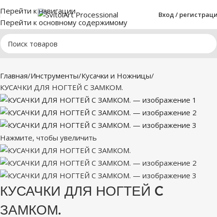
Перейти к навигации
Вход / регистрац
Перейти к основному содержимому
Главная
Инструменты
Кусачки и Ножницы
КУСАЧКИ ДЛЯ НОГТЕЙ C ЗАМКОМ.
Нажмите, чтобы увеличить
КУСАЧКИ ДЛЯ НОГТЕЙ C
ЗАМКОМ.