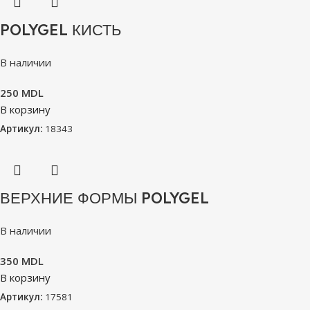
POLYGEL КИСТЬ
В наличии
250
MDL
В корзину
Артикул:
18343
ВЕРХНИЕ ФОРМЫ POLYGEL
В наличии
350
MDL
В корзину
Артикул:
17581