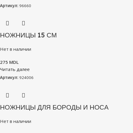
Артикул:
96660
НОЖНИЦЫ 15 СМ
Нет в наличии
275
MDL
Читать далее
Артикул:
924006
НОЖНИЦЫ ДЛЯ БОРОДЫ И НОСА
Нет в наличии