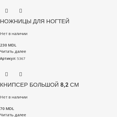
НОЖНИЦЫ ДЛЯ НОГТЕЙ
Нет в наличии
230
MDL
Читать далее
Артикул:
5367
КНИПСЕР БОЛЬШОЙ 8,2 СМ
Нет в наличии
70
MDL
Читать далее