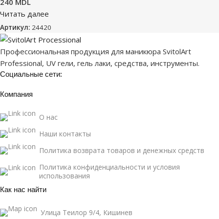
240
MDL
Читать далее
Артикул:
24420
Профессиональная продукция для маникюра SvitolArt
Professional, UV гели, гель лаки, средства, инструменты.
Социальные сети:
Компания
О нас
Наши контакты
Политика возврата товаров и денежных средств
Политика конфиденциальности и условия
использования
Как нас найти
Улица Теилор 9/4, Кишинев