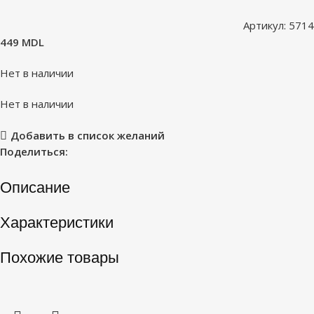
Артикул:
5714
449
MDL
Нет в наличии
Нет в наличии
Добавить в список желаний
Поделиться:
Описание
Характеристики
Похожие товары