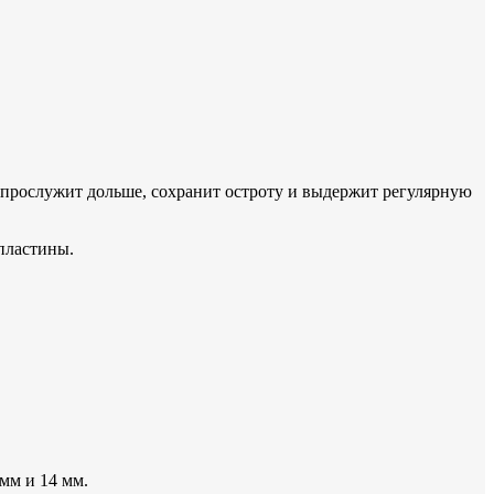
 прослужит дольше, сохранит остроту и выдержит регулярную
 пластины.
 мм и 14 мм.