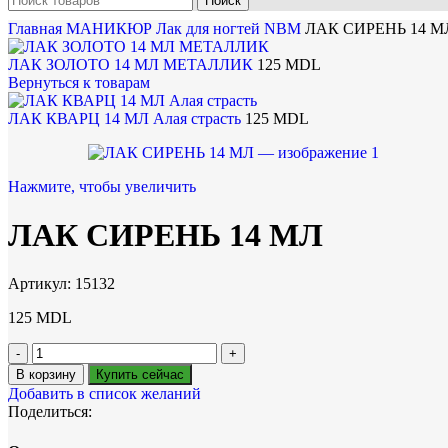
Поиск
Главная
МАНИКЮР
Лак для ногтей NBM
ЛАК СИРЕНЬ 14 М
ЛАК ЗОЛОТО 14 МЛ МЕТАЛЛИК
125
MDL
Вернуться к товарам
ЛАК КВАРЦ 14 МЛ Алая страсть
125
MDL
Нажмите, чтобы увеличить
ЛАК СИРЕНЬ 14 МЛ
Артикул:
15132
125
MDL
В корзину
Купить сейчас
Добавить в список желаний
Поделиться: