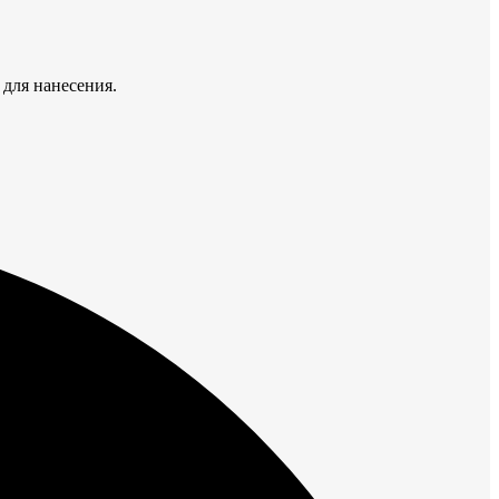
 для нанесения.