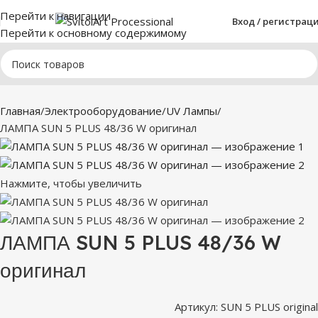
Перейти к навигации
Вход / регистрац
Перейти к основному содержимому
Главная
Электрооборудование
UV Лампы
ЛАМПА SUN 5 PLUS 48/36 W оригинал
Нажмите, чтобы увеличить
ЛАМПА SUN 5 PLUS 48/36 W
оригинал
Артикул:
SUN 5 PLUS original