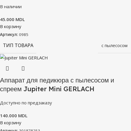
В наличии
45.000
MDL
В корзину
Артикул:
0985
ТИП ТОВАРА
с пылесосом
Аппарат для педикюра с пылесосом и
спреем Jupiter Mini GERLACH
Доступно по предзаказу
140.000
MDL
В корзину
Артикул:
301878253