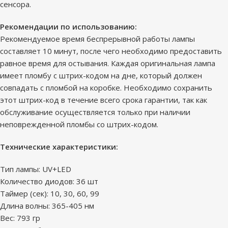
сенсора.
Рекомендации по использованию:
Рекомендуемое время беспрерывной работы лампы
составляет 10 минут, после чего необходимо предоставить
равное время для остывания. Каждая оригинальная лампа
имеет пломбу с штрих-кодом на дне, который должен
совпадать с пломбой на коробке. Необходимо сохранить
этот штрих-код в течение всего срока гарантии, так как
обслуживание осуществляется только при наличии
неповрежденной пломбы со штрих-кодом.
Технические характеристики:
Тип лампы: UV+LED
Количество диодов: 36 шт
Таймер (сек): 10, 30, 60, 99
Длина волны: 365-405 нм
Вес: 793 гр