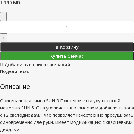
1.190
MDL
В Корзину
Купить Сейчас
Добавить в список желаний
Поделиться:
Описание
Оригинальная лампа SUN 5 Плюс является улучшенной
моделью SUN 5. Она увеличена в размерах и добавлена зона
с 12 светодиодами, что позволяет качественно просушивать
одновременно две руки. Имеет модификацию с кварцевыми
диодами.