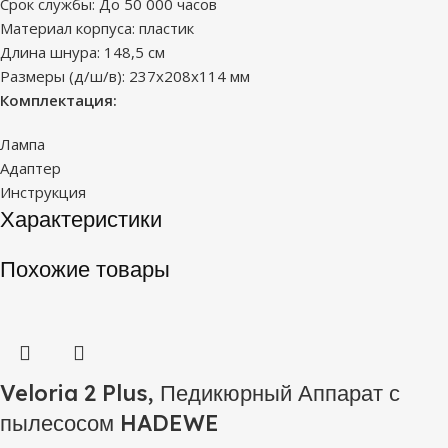
Срок службы: До 50 000 часов
Материал корпуса: пластик
Длина шнура: 148,5 см
Размеры (д/ш/в): 237х208х114 мм
Комплектация:
Лампа
Адаптер
Инструкция
Характеристики
Похожие товары
Veloria 2 Plus, Педикюрный Аппарат с
пылесосом HADEWE