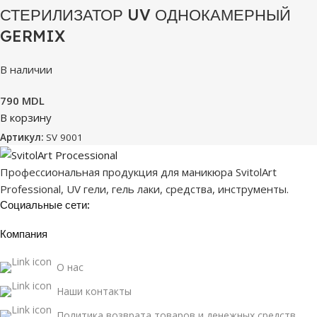
СТЕРИЛИЗАТОР UV ОДНОКАМЕРНЫЙ
GERMIX
В наличии
790
MDL
В корзину
Артикул:
SV 9001
Профессиональная продукция для маникюра SvitolArt
Professional, UV гели, гель лаки, средства, инструменты.
Социальные сети:
Компания
О нас
Наши контакты
Политика возврата товаров и денежных средств