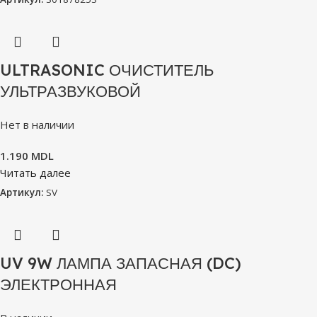
ULTRASONIC ОЧИСТИТЕЛЬ
УЛЬТРАЗВУКОВОЙ
Нет в наличии
1.190
MDL
Читать далее
Артикул:
SV
UV 9W ЛАМПА ЗАПАСНАЯ (DC)
ЭЛЕКТРОННАЯ