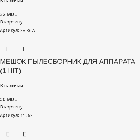
В наличии
22
MDL
В корзину
Артикул:
SV 36W
МЕШОК ПЫЛЕСБОРНИК ДЛЯ АППАРАТА
(1 ШТ)
В наличии
50
MDL
В корзину
Артикул:
11268