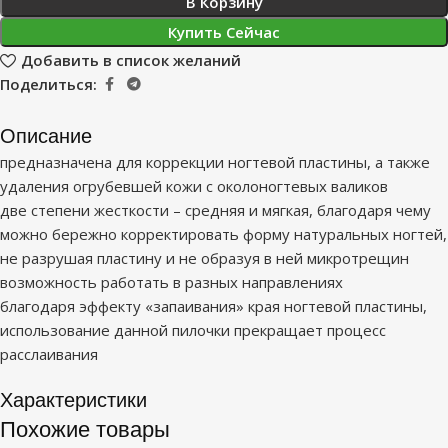
В Корзину
Купить Сейчас
Добавить в список желаний
Поделиться:
Описание
предназначена для коррекции ногтевой пластины, а также
удаления огрубевшей кожи с околоногтевых валиков
две степени жесткости – средняя и мягкая, благодаря чему
можно бережно корректировать форму натуральных ногтей,
не разрушая пластину и не образуя в ней микротрещин
возможность работать в разных направлениях
благодаря эффекту «запаивания» края ногтевой пластины,
использование данной пилочки прекращает процесс
расслаивания
Характеристики
Похожие товары