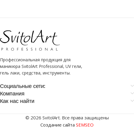
Профессиональная продукция для
маникюра SvitolArt Professional, UV гели,
гель лаки, средства, инструменты.
Социальные сети:
Компания
Как нас найти
© 2026 SvitolArt. Все права защищены
Создание сайта
SEMSEO