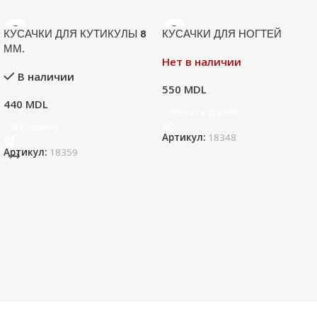
КУСАЧКИ ДЛЯ КУТИКУЛЫ 8
КУСАЧКИ ДЛЯ НОГТЕЙ
ММ.
Нет в наличии
В наличии
550
MDL
440
MDL
Читать Далее
В Корзину
Артикул:
18348
Артикул:
18359