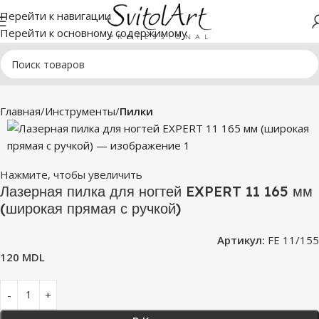
Перейти к навигации
Перейти к основному содержимому
Главная
Инструменты
Пилки
Нажмите, чтобы увеличить
Лазерная пилка для ногтей EXPERT 11 165 мм
(широкая прямая с ручкой)
Артикул:
FE 11/155
120
MDL