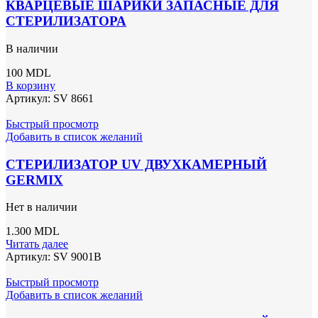
КВАРЦЕВЫЕ ШАРИКИ ЗАПАСНЫЕ ДЛЯ
СТЕРИЛИЗАТОРА
В наличии
100
MDL
В корзину
Артикул:
SV 8661
Быстрый просмотр
Добавить в список желаний
СТЕРИЛИЗАТОР UV ДВУХКАМЕРНЫЙ
GERMIX
Нет в наличии
1.300
MDL
Читать далее
Артикул:
SV 9001B
Быстрый просмотр
Добавить в список желаний