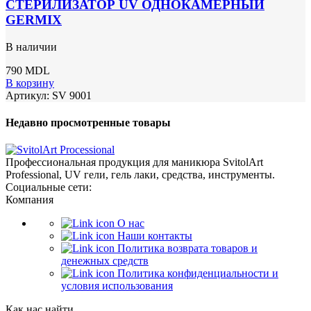
СТЕРИЛИЗАТОР UV ОДНОКАМЕРНЫЙ
GERMIX
В наличии
790
MDL
В корзину
Артикул:
SV 9001
Недавно просмотренные товары
Профессиональная продукция для маникюра SvitolArt
Professional, UV гели, гель лаки, средства, инструменты.
Социальные сети:
Компания
О нас
Наши контакты
Политика возврата товаров и
денежных средств
Политика конфиденциальности и
условия использования
Как нас найти