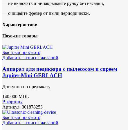
— не включать и не закрывайте ручку без насадки,
— очищайте фрезер от пыли периодически.
Характеристики
Похожие товары
Быстрый просмотр
Добавить в список желаний
Аппарат для педикюра с пылесосом и спреем
Jupiter Mini GERLACH
Доступно по предзаказу
140.000
MDL
В корзину
Артикул:
301878253
Быстрый просмотр
Добавить в список желаний