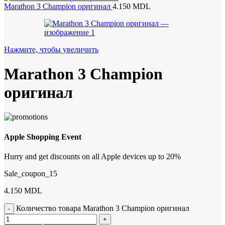
Marathon 3 Champion оригинал
4.150
MDL
Нажмите, чтобы увеличить
Marathon 3 Champion
оригинал
Apple Shopping Event
Hurry and get discounts on all Apple devices up to 20%
Sale_coupon_15
4.150
MDL
Количество товара Marathon 3 Champion оригинал